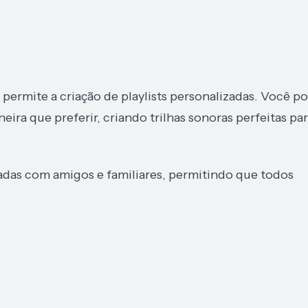
 permite a criação de playlists personalizadas. Você p
eira que preferir, criando trilhas sonoras perfeitas pa
hadas com amigos e familiares, permitindo que todos