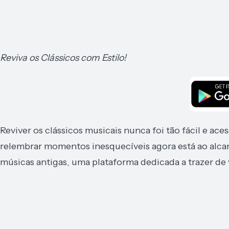
Reviva os Clássicos com Estilo!
Reviver os clássicos musicais nunca foi tão fácil e a
relembrar momentos inesquecíveis agora está ao alc
músicas antigas, uma plataforma dedicada a trazer de v