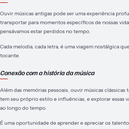
Ouvir músicas antigas pode ser uma experiência pro
transportar para momentos específicos de nossas vida
pensávamos estar perdidos no tempo.
Cada melodia, cada letra, é uma viagem nostálgica qu
tocante.
Conexão com a história da música
Além das memórias pessoais, ouvir músicas clássicas 
tem seu próprio estilo e influências, e explorar essa
ao longo do tempo.
É uma oportunidade de aprender e apreciar os talento