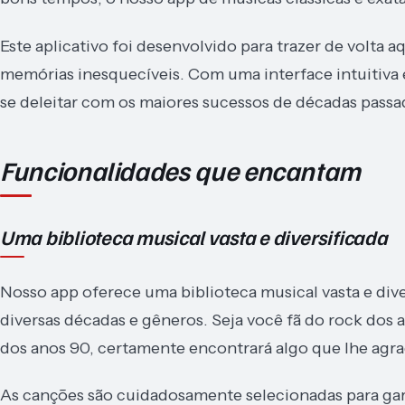
Este aplicativo foi desenvolvido para trazer de volta
memórias inesquecíveis. Com uma interface intuitiva 
se deleitar com os maiores sucessos de décadas passa
Funcionalidades que encantam
Uma biblioteca musical vasta e diversificada
Nosso app oferece uma biblioteca musical vasta e div
diversas décadas e gêneros. Seja você fã do rock dos 
dos anos 90, certamente encontrará algo que lhe agra
As canções são cuidadosamente selecionadas para gara