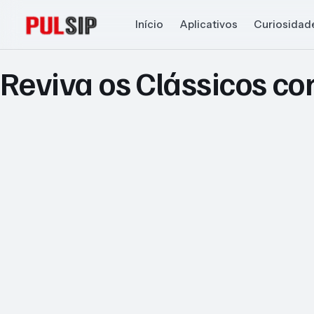
Início
Aplicativos
Curiosidad
Reviva os Clássicos com