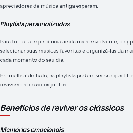
apreciadores de música antiga esperam.
Playlists personalizadas
Para tornar a experiência ainda mais envolvente, o app
selecionar suas músicas favoritas e organizá-las da man
cada momento do seu dia.
E o melhor de tudo, as playlists podem ser compartil
revivam os clássicos juntos.
Benefícios de reviver os clássicos
Memórias emocionais