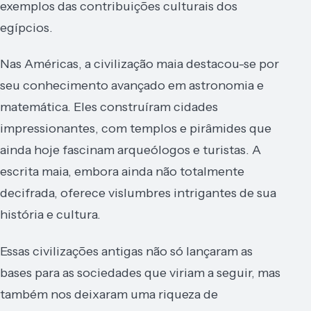
exemplos das contribuições culturais dos
egípcios.
Nas Américas, a civilização maia destacou-se por
seu conhecimento avançado em astronomia e
matemática. Eles construíram cidades
impressionantes, com templos e pirâmides que
ainda hoje fascinam arqueólogos e turistas. A
escrita maia, embora ainda não totalmente
decifrada, oferece vislumbres intrigantes de sua
história e cultura.
Essas civilizações antigas não só lançaram as
bases para as sociedades que viriam a seguir, mas
também nos deixaram uma riqueza de