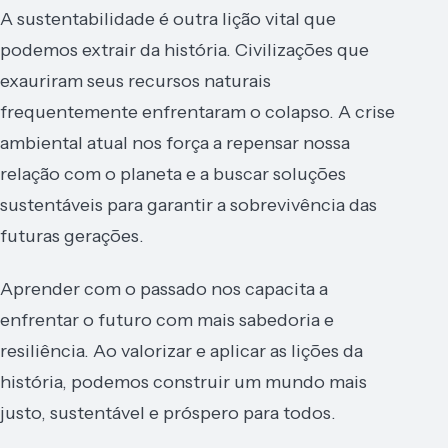
A sustentabilidade é outra lição vital que
podemos extrair da história. Civilizações que
exauriram seus recursos naturais
frequentemente enfrentaram o colapso. A crise
ambiental atual nos força a repensar nossa
relação com o planeta e a buscar soluções
sustentáveis para garantir a sobrevivência das
futuras gerações.
Aprender com o passado nos capacita a
enfrentar o futuro com mais sabedoria e
resiliência. Ao valorizar e aplicar as lições da
história, podemos construir um mundo mais
justo, sustentável e próspero para todos.