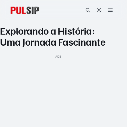
Explorando a História:
Uma Jornada Fascinante
ADS