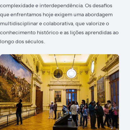
complexidade e interdependência. Os desafios
que enfrentamos hoje exigem uma abordagem
multidisciplinar e colaborativa, que valorize o
conhecimento histórico e as lições aprendidas ao
longo dos séculos.