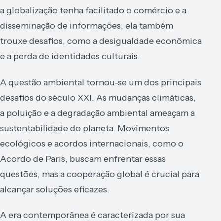
a globalização tenha facilitado o comércio e a
disseminação de informações, ela também
trouxe desafios, como a desigualdade econômica
e a perda de identidades culturais.
A questão ambiental tornou-se um dos principais
desafios do século XXI. As mudanças climáticas,
a poluição e a degradação ambiental ameaçam a
sustentabilidade do planeta. Movimentos
ecológicos e acordos internacionais, como o
Acordo de Paris, buscam enfrentar essas
questões, mas a cooperação global é crucial para
alcançar soluções eficazes.
A era contemporânea é caracterizada por sua