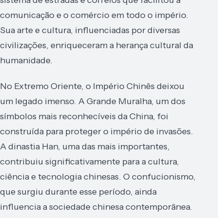
comunicação e o comércio em todo o império.
Sua arte e cultura, influenciadas por diversas
civilizações, enriqueceram a herança cultural da
humanidade.
No Extremo Oriente, o Império Chinês deixou
um legado imenso. A Grande Muralha, um dos
símbolos mais reconhecíveis da China, foi
construída para proteger o império de invasões.
A dinastia Han, uma das mais importantes,
contribuiu significativamente para a cultura,
ciência e tecnologia chinesas. O confucionismo,
que surgiu durante esse período, ainda
influencia a sociedade chinesa contemporânea.