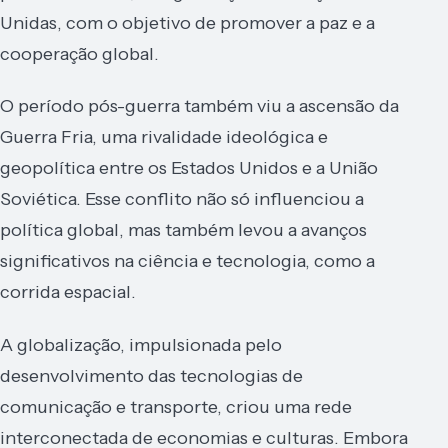
Unidas, com o objetivo de promover a paz e a
cooperação global.
O período pós-guerra também viu a ascensão da
Guerra Fria, uma rivalidade ideológica e
geopolítica entre os Estados Unidos e a União
Soviética. Esse conflito não só influenciou a
política global, mas também levou a avanços
significativos na ciência e tecnologia, como a
corrida espacial.
A globalização, impulsionada pelo
desenvolvimento das tecnologias de
comunicação e transporte, criou uma rede
interconectada de economias e culturas. Embora