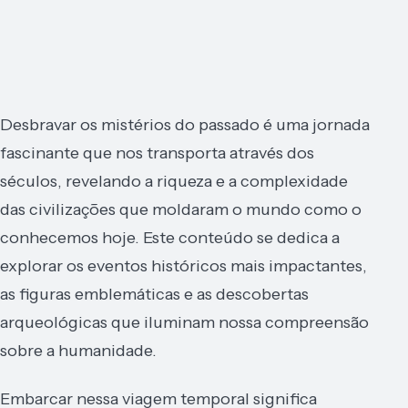
Desbravar os mistérios do passado é uma jornada
fascinante que nos transporta através dos
séculos, revelando a riqueza e a complexidade
das civilizações que moldaram o mundo como o
conhecemos hoje. Este conteúdo se dedica a
explorar os eventos históricos mais impactantes,
as figuras emblemáticas e as descobertas
arqueológicas que iluminam nossa compreensão
sobre a humanidade.
Embarcar nessa viagem temporal significa