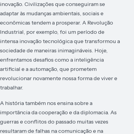
inovação. Civilizações que conseguiram se
adaptar às mudanças ambientais, sociais e
econômicas tendem a prosperar. A Revolução
Industrial, por exemplo, foi um período de
intensa inovação tecnológica que transformou a
sociedade de maneiras inimagináveis. Hoje,
enfrentamos desafios como a inteligência
artificial e a automação, que prometem
revolucionar novamente nossa forma de viver e
trabalhar.
A história também nos ensina sobre a
importância da cooperação e da diplomacia. As
guerras e conflitos do passado muitas vezes
resultaram de falhas na comunicação e na