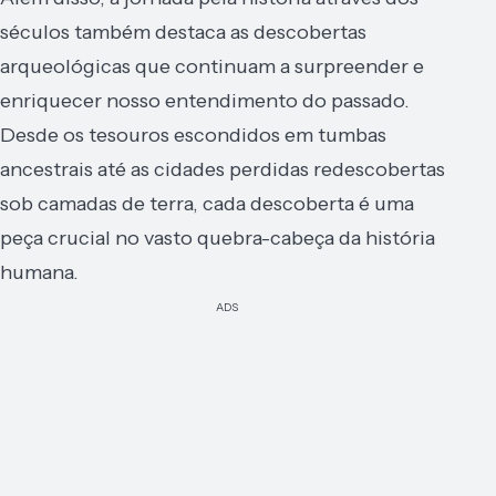
séculos também destaca as descobertas
arqueológicas que continuam a surpreender e
enriquecer nosso entendimento do passado.
Desde os tesouros escondidos em tumbas
ancestrais até as cidades perdidas redescobertas
sob camadas de terra, cada descoberta é uma
peça crucial no vasto quebra-cabeça da história
humana.
ADS