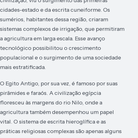
civilização, viu o surgimento das primeiras
cidades-estado e da escrita cuneiforme. Os
sumérios, habitantes dessa região, criaram
sistemas complexos de irrigação, que permitiram
a agricultura em larga escala. Esse avanço
tecnológico possibilitou o crescimento
populacional e o surgimento de uma sociedade
mais estratificada.
O Egito Antigo, por sua vez, é famoso por suas
pirâmides e faraós. A civilização egípcia
floresceu às margens do rio Nilo, onde a
agricultura também desempenhou um papel
vital. O sistema de escrita hieroglífica e as
práticas religiosas complexas são apenas alguns