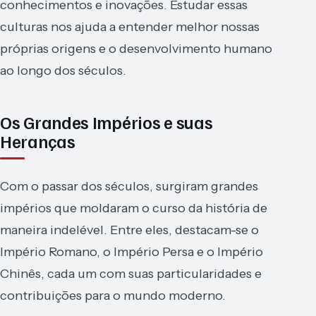
conhecimentos e inovações. Estudar essas
culturas nos ajuda a entender melhor nossas
próprias origens e o desenvolvimento humano
ao longo dos séculos.
Os Grandes Impérios e suas
Heranças
Com o passar dos séculos, surgiram grandes
impérios que moldaram o curso da história de
maneira indelével. Entre eles, destacam-se o
Império Romano, o Império Persa e o Império
Chinês, cada um com suas particularidades e
contribuições para o mundo moderno.