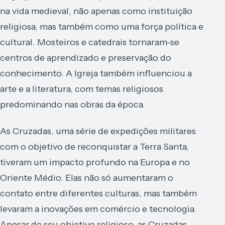
na vida medieval, não apenas como instituição
religiosa, mas também como uma força política e
cultural. Mosteiros e catedrais tornaram-se
centros de aprendizado e preservação do
conhecimento. A Igreja também influenciou a
arte e a literatura, com temas religiosos
predominando nas obras da época.
As Cruzadas, uma série de expedições militares
com o objetivo de reconquistar a Terra Santa,
tiveram um impacto profundo na Europa e no
Oriente Médio. Elas não só aumentaram o
contato entre diferentes culturas, mas também
levaram a inovações em comércio e tecnologia.
Apesar de seu objetivo religioso, as Cruzadas