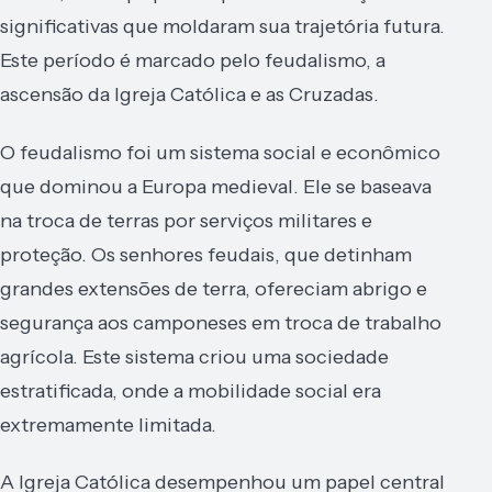
significativas que moldaram sua trajetória futura.
Este período é marcado pelo feudalismo, a
ascensão da Igreja Católica e as Cruzadas.
O feudalismo foi um sistema social e econômico
que dominou a Europa medieval. Ele se baseava
na troca de terras por serviços militares e
proteção. Os senhores feudais, que detinham
grandes extensões de terra, ofereciam abrigo e
segurança aos camponeses em troca de trabalho
agrícola. Este sistema criou uma sociedade
estratificada, onde a mobilidade social era
extremamente limitada.
A Igreja Católica desempenhou um papel central