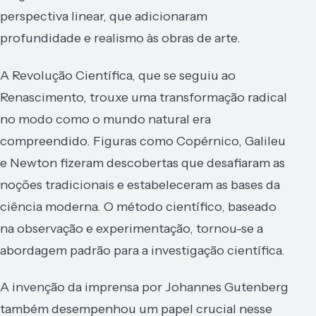
perspectiva linear, que adicionaram
profundidade e realismo às obras de arte.
A Revolução Científica, que se seguiu ao
Renascimento, trouxe uma transformação radical
no modo como o mundo natural era
compreendido. Figuras como Copérnico, Galileu
e Newton fizeram descobertas que desafiaram as
noções tradicionais e estabeleceram as bases da
ciência moderna. O método científico, baseado
na observação e experimentação, tornou-se a
abordagem padrão para a investigação científica.
A invenção da imprensa por Johannes Gutenberg
também desempenhou um papel crucial nesse