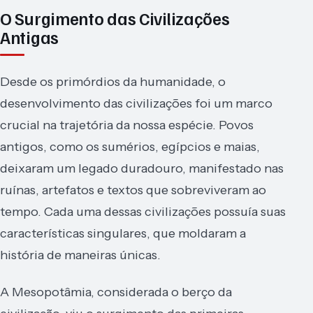
O Surgimento das Civilizações
Antigas
Desde os primórdios da humanidade, o
desenvolvimento das civilizações foi um marco
crucial na trajetória da nossa espécie. Povos
antigos, como os sumérios, egípcios e maias,
deixaram um legado duradouro, manifestado nas
ruínas, artefatos e textos que sobreviveram ao
tempo. Cada uma dessas civilizações possuía suas
características singulares, que moldaram a
história de maneiras únicas.
A Mesopotâmia, considerada o berço da