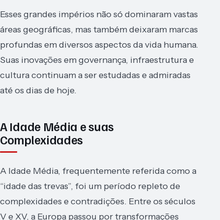
Esses grandes impérios não só dominaram vastas
áreas geográficas, mas também deixaram marcas
profundas em diversos aspectos da vida humana.
Suas inovações em governança, infraestrutura e
cultura continuam a ser estudadas e admiradas
até os dias de hoje.
A Idade Média e suas
Complexidades
A Idade Média, frequentemente referida como a
“idade das trevas”, foi um período repleto de
complexidades e contradições. Entre os séculos
V e XV, a Europa passou por transformações