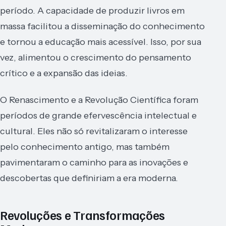
período. A capacidade de produzir livros em
massa facilitou a disseminação do conhecimento
e tornou a educação mais acessível. Isso, por sua
vez, alimentou o crescimento do pensamento
crítico e a expansão das ideias.
O Renascimento e a Revolução Científica foram
períodos de grande efervescência intelectual e
cultural. Eles não só revitalizaram o interesse
pelo conhecimento antigo, mas também
pavimentaram o caminho para as inovações e
descobertas que definiriam a era moderna.
Revoluções e Transformações