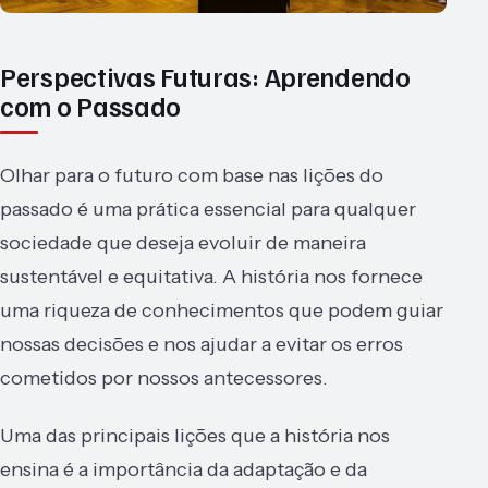
Perspectivas Futuras: Aprendendo
com o Passado
Olhar para o futuro com base nas lições do
passado é uma prática essencial para qualquer
sociedade que deseja evoluir de maneira
sustentável e equitativa. A história nos fornece
uma riqueza de conhecimentos que podem guiar
nossas decisões e nos ajudar a evitar os erros
cometidos por nossos antecessores.
Uma das principais lições que a história nos
ensina é a importância da adaptação e da