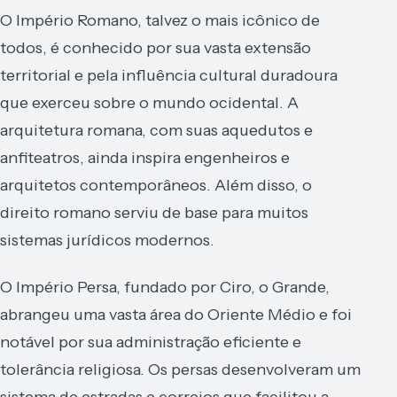
O Império Romano, talvez o mais icônico de
todos, é conhecido por sua vasta extensão
territorial e pela influência cultural duradoura
que exerceu sobre o mundo ocidental. A
arquitetura romana, com suas aquedutos e
anfiteatros, ainda inspira engenheiros e
arquitetos contemporâneos. Além disso, o
direito romano serviu de base para muitos
sistemas jurídicos modernos.
O Império Persa, fundado por Ciro, o Grande,
abrangeu uma vasta área do Oriente Médio e foi
notável por sua administração eficiente e
tolerância religiosa. Os persas desenvolveram um
sistema de estradas e correios que facilitou a