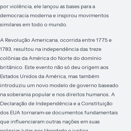
por violência, ele lançou as bases para a
democracia moderna e inspirou movimentos
similares em todo o mundo.
A Revolução Americana, ocorrida entre 1775 e
1783, resultou na independência das treze
colônias da América do Norte do domínio
britânico. Este evento não só deu origem aos
Estados Unidos da América, mas também
introduziu um novo modelo de governo baseado
na soberania popular e nos direitos humanos. A
Declaração de Independência e a Constituição
dos EUA tornaram-se documentos fundamentais
que influenciaram outras nações em suas
próprias lutas por liberdade e justiça.