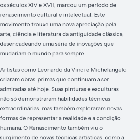
os séculos XIV e XVII, marcou um período de
renascimento cultural e intelectual. Este
movimento trouxe uma nova apreciação pela
arte, ciência e literatura da antiguidade clássica,
desencadeando uma série de inovações que
mudariam o mundo para sempre.
Artistas como Leonardo da Vinci e Michelangelo
criaram obras-primas que continuam a ser
admiradas até hoje. Suas pinturas e esculturas
não só demonstraram habilidades técnicas
extraordinárias, mas também exploraram novas
formas de representar a realidade e a condição
humana. O Renascimento também viu o
surgimento de novas técnicas artísticas, como a