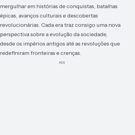
mergulhar em histórias de conquistas, batalhas
épicas, avanços culturais e descobertas
revolucionárias. Cada era traz consigo uma nova
perspectiva sobre a evolução da sociedade,
desde os impérios antigos até as revoluções que
redefiniram fronteiras e crenças.
ADS