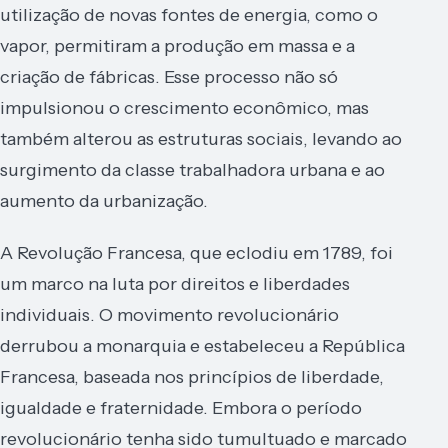
utilização de novas fontes de energia, como o
vapor, permitiram a produção em massa e a
criação de fábricas. Esse processo não só
impulsionou o crescimento econômico, mas
também alterou as estruturas sociais, levando ao
surgimento da classe trabalhadora urbana e ao
aumento da urbanização.
A Revolução Francesa, que eclodiu em 1789, foi
um marco na luta por direitos e liberdades
individuais. O movimento revolucionário
derrubou a monarquia e estabeleceu a República
Francesa, baseada nos princípios de liberdade,
igualdade e fraternidade. Embora o período
revolucionário tenha sido tumultuado e marcado