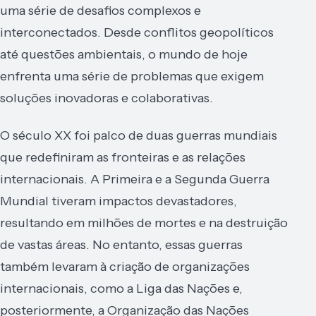
uma série de desafios complexos e
interconectados. Desde conflitos geopolíticos
até questões ambientais, o mundo de hoje
enfrenta uma série de problemas que exigem
soluções inovadoras e colaborativas.
O século XX foi palco de duas guerras mundiais
que redefiniram as fronteiras e as relações
internacionais. A Primeira e a Segunda Guerra
Mundial tiveram impactos devastadores,
resultando em milhões de mortes e na destruição
de vastas áreas. No entanto, essas guerras
também levaram à criação de organizações
internacionais, como a Liga das Nações e,
posteriormente, a Organização das Nações