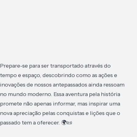
Prepare-se para ser transportado através do
tempo e espaço, descobrindo como as ações e
inovações de nossos antepassados ainda ressoam
no mundo moderno. Essa aventura pela história
promete não apenas informar, mas inspirar uma
nova apreciação pelas conquistas e lições que o
passado tem a oferecer. 🌍📜