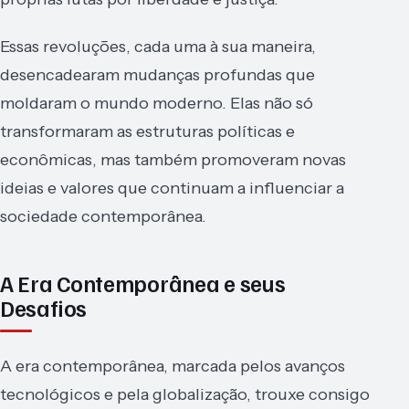
Essas revoluções, cada uma à sua maneira,
desencadearam mudanças profundas que
moldaram o mundo moderno. Elas não só
transformaram as estruturas políticas e
econômicas, mas também promoveram novas
ideias e valores que continuam a influenciar a
sociedade contemporânea.
A Era Contemporânea e seus
Desafios
A era contemporânea, marcada pelos avanços
tecnológicos e pela globalização, trouxe consigo