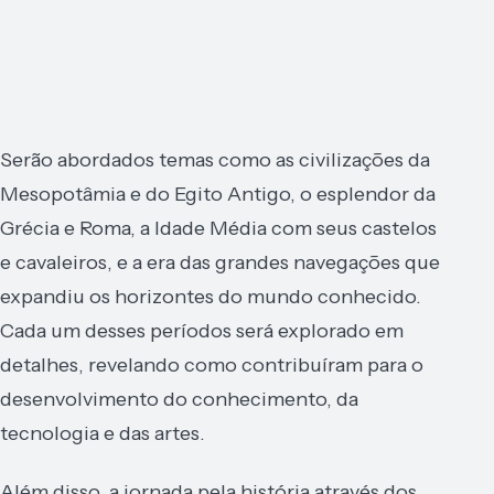
Serão abordados temas como as civilizações da
Mesopotâmia e do Egito Antigo, o esplendor da
Grécia e Roma, a Idade Média com seus castelos
e cavaleiros, e a era das grandes navegações que
expandiu os horizontes do mundo conhecido.
Cada um desses períodos será explorado em
detalhes, revelando como contribuíram para o
desenvolvimento do conhecimento, da
tecnologia e das artes.
Além disso, a jornada pela história através dos