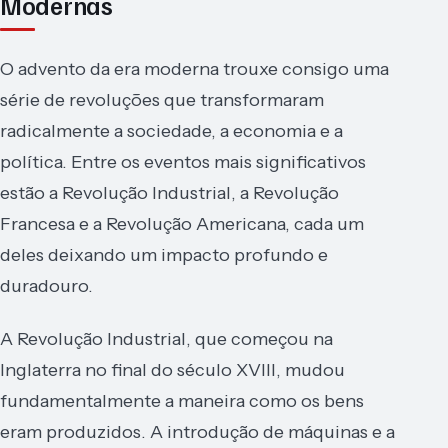
Modernas
O advento da era moderna trouxe consigo uma
série de revoluções que transformaram
radicalmente a sociedade, a economia e a
política. Entre os eventos mais significativos
estão a Revolução Industrial, a Revolução
Francesa e a Revolução Americana, cada um
deles deixando um impacto profundo e
duradouro.
A Revolução Industrial, que começou na
Inglaterra no final do século XVIII, mudou
fundamentalmente a maneira como os bens
eram produzidos. A introdução de máquinas e a