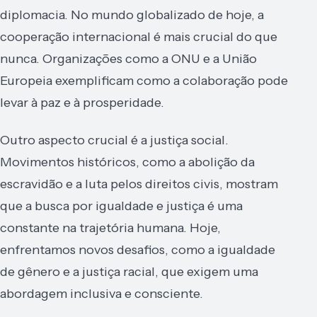
diplomacia. No mundo globalizado de hoje, a
cooperação internacional é mais crucial do que
nunca. Organizações como a ONU e a União
Europeia exemplificam como a colaboração pode
levar à paz e à prosperidade.
Outro aspecto crucial é a justiça social.
Movimentos históricos, como a abolição da
escravidão e a luta pelos direitos civis, mostram
que a busca por igualdade e justiça é uma
constante na trajetória humana. Hoje,
enfrentamos novos desafios, como a igualdade
de gênero e a justiça racial, que exigem uma
abordagem inclusiva e consciente.