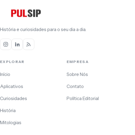
História e curiosidades para o seu dia a dia.
EXPLORAR
EMPRESA
Início
Sobre Nós
Aplicativos
Contato
Curiosidades
Política Editorial
História
Mitologias