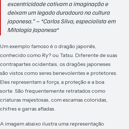
excentricidade cativam a imaginação e
deixam um legado duradouro na cultura
japonesa.” – *Carlos Silva, especialista em
Mitologia Japonesa*
Um exemplo famoso é o dragão japonês,
conhecido como Ry? ou Tatsu. Diferente de suas
contrapartes ocidentais, os dragões japoneses
são vistos como seres benevolentes e protetores.
Eles representam a força, a proteção e a boa
sorte. São frequentemente retratados como
criaturas majestosas, com escamas coloridas,
chifres e garras afiadas.
A imagem abaixo ilustra uma representação