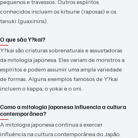
pequenos e travessos. Outros espíritos
conhecidos incluem os kitsune (raposas) e os
tanuki (guaxinins).
O que são Y?kai?
Y?kai são criaturas sobrenaturais e assustadoras
da mitologia japonesa. Eles variam de monstros a
espíritos e podem assumir uma ampla variedade
de formas. Alguns exemplos famosos de Y?kai
incluem o kappa, o yokai e o oni.
Como a mitologia japonesa influencia a cultura
contemporânea?
A mitologia japonesa continua a exercer
influência na cultura contemporânea do Japão.