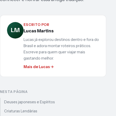
ESCRITO POR
LM
Lucas Martins
Lucas já explorou destinos dentro e fora do
Brasil e adora montar roteiros práticos.
Escreve para quem quer viajar mais
gastando melhor.
Mais de Lucas
NESTA PÁGINA
Deuses japoneses e Espíritos
Criaturas Lendárias