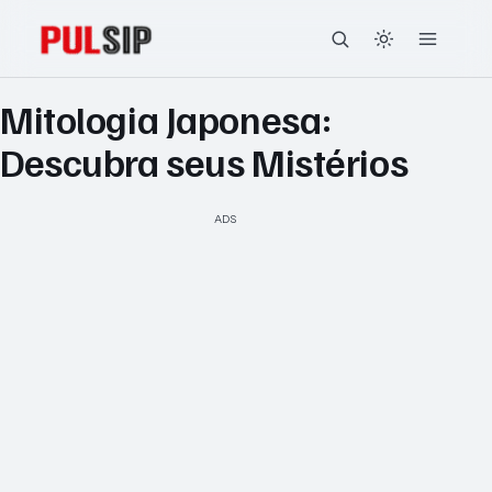
Mitologia Japonesa:
Descubra seus Mistérios
ADS