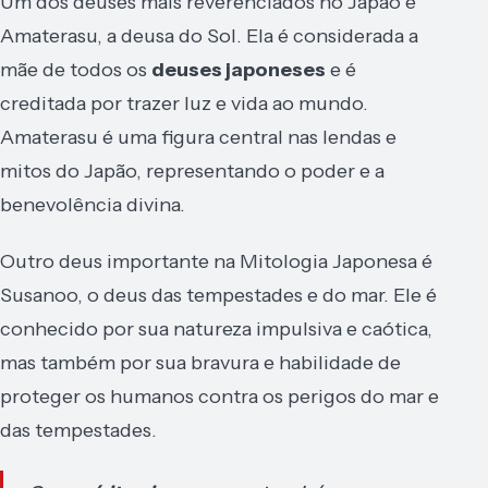
Um dos deuses mais reverenciados no Japão é
Amaterasu, a deusa do Sol. Ela é considerada a
mãe de todos os
deuses japoneses
e é
creditada por trazer luz e vida ao mundo.
Amaterasu é uma figura central nas lendas e
mitos do Japão, representando o poder e a
benevolência divina.
Outro deus importante na Mitologia Japonesa é
Susanoo, o deus das tempestades e do mar. Ele é
conhecido por sua natureza impulsiva e caótica,
mas também por sua bravura e habilidade de
proteger os humanos contra os perigos do mar e
das tempestades.