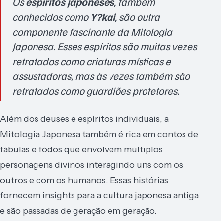
Os
espíritos japoneses
, também
conhecidos como
Y?kai
, são outra
componente fascinante da Mitologia
Japonesa. Esses espíritos são muitas vezes
retratados como criaturas místicas e
assustadoras, mas às vezes também são
retratados como guardiões protetores.
Além dos deuses e espíritos individuais, a
Mitologia Japonesa também é rica em contos de
fábulas e fódos que envolvem múltiplos
personagens divinos interagindo uns com os
outros e com os humanos. Essas histórias
fornecem insights para a cultura japonesa antiga
e são passadas de geração em geração.