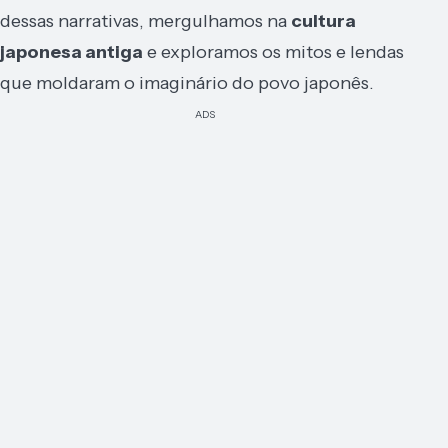
dessas narrativas, mergulhamos na
cultura
japonesa antiga
e exploramos os mitos e lendas
que moldaram o imaginário do povo japonês.
ADS