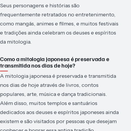
Seus personagens e histórias são
frequentemente retratados no entretenimento,
como mangás, animes e filmes, e muitos festivais
e tradições ainda celebram os deuses e espíritos
da mitologia.
Como a mitologia japonesa é preservada e
transmitida nos dias de hoje?
A mitologia japonesa é preservada e transmitida
nos dias de hoje através de livros, contos
populares, arte, música e dança tradicionais.
Além disso, muitos templos e santuários
dedicados aos deuses e espíritos japoneses ainda
existem e são visitados por pessoas que desejam
conhecer e honrar essa antiga tradição.