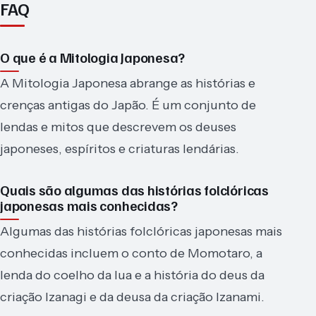
FAQ
O que é a Mitologia Japonesa?
A Mitologia Japonesa abrange as histórias e
crenças antigas do Japão. É um conjunto de
lendas e mitos que descrevem os deuses
japoneses, espíritos e criaturas lendárias.
Quais são algumas das histórias folclóricas
japonesas mais conhecidas?
Algumas das histórias folclóricas japonesas mais
conhecidas incluem o conto de Momotaro, a
lenda do coelho da lua e a história do deus da
criação Izanagi e da deusa da criação Izanami.