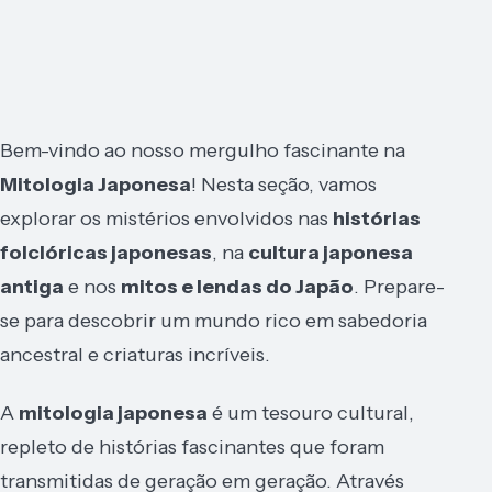
Bem-vindo ao nosso mergulho fascinante na
Mitologia Japonesa
! Nesta seção, vamos
explorar os mistérios envolvidos nas
histórias
folclóricas japonesas
, na
cultura japonesa
antiga
e nos
mitos e lendas do Japão
. Prepare-
se para descobrir um mundo rico em sabedoria
ancestral e criaturas incríveis.
A
mitologia japonesa
é um tesouro cultural,
repleto de histórias fascinantes que foram
transmitidas de geração em geração. Através