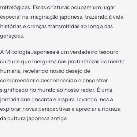
mitológicas. Essas criaturas ocupam um lugar
especial na imaginação japonesa, trazendo à vida
histórias e crenças transmitidas ao longo das
gerações.
A Mitologia Japonesa é um verdadeiro tesouro
cultural que mergulha nas profundezas da mente
humana, revelando nosso desejo de
compreender o desconhecido e encontrar
significado no mundo ao nosso redor. É uma
jornada que encanta e inspira, levando-nos a
explorar novas perspectivas e apreciar a riqueza
da cultura japonesa antiga.