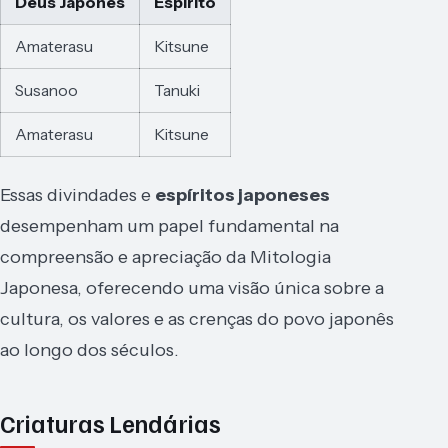
Deus Japonês
Espírito
Amaterasu
Kitsune
Susanoo
Tanuki
Amaterasu
Kitsune
Essas divindades e
espíritos japoneses
desempenham um papel fundamental na
compreensão e apreciação da Mitologia
Japonesa, oferecendo uma visão única sobre a
cultura, os valores e as crenças do povo japonês
ao longo dos séculos.
Criaturas Lendárias