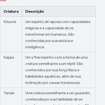
Criatura
Descrição
Kitsune
Um espírito de raposa com capacidades
mágicas e a capacidade de se
transformar em humanos. São
conhecidas por sua astúcia e
inteligência.
Kappa
Um y?kai marinho com a forma de uma
criatura semelhante a um réptil. São
conhecidos por sua força física e
habilidades aquáticas, além de sua
inclinação por causar travessuras.
Tanuki
Uma criatura semelhante a um guaxinim,
conhecida por sua habilidade de se