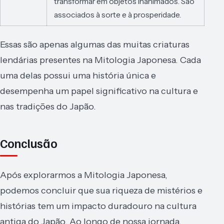
transformar em objetos inanimados. São
associados à sorte e à prosperidade.
Essas são apenas algumas das muitas criaturas
lendárias presentes na Mitologia Japonesa. Cada
uma delas possui uma história única e
desempenha um papel significativo na cultura e
nas tradições do Japão.
Conclusão
Após explorarmos a Mitologia Japonesa,
podemos concluir que sua riqueza de mistérios e
histórias tem um impacto duradouro na cultura
antiga do Japão. Ao longo de nossa jornada,