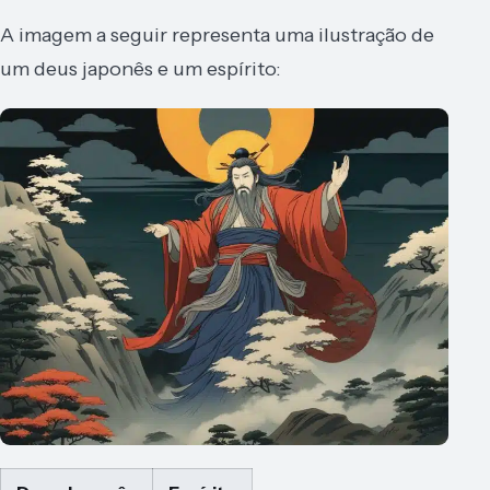
A imagem a seguir representa uma ilustração de
um deus japonês e um espírito: