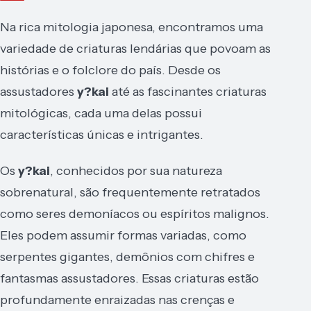
Na rica mitologia japonesa, encontramos uma
variedade de criaturas lendárias que povoam as
histórias e o folclore do país. Desde os
assustadores
y?kai
até as fascinantes criaturas
mitológicas, cada uma delas possui
características únicas e intrigantes.
Os
y?kai
, conhecidos por sua natureza
sobrenatural, são frequentemente retratados
como seres demoníacos ou espíritos malignos.
Eles podem assumir formas variadas, como
serpentes gigantes, demônios com chifres e
fantasmas assustadores. Essas criaturas estão
profundamente enraizadas nas crenças e