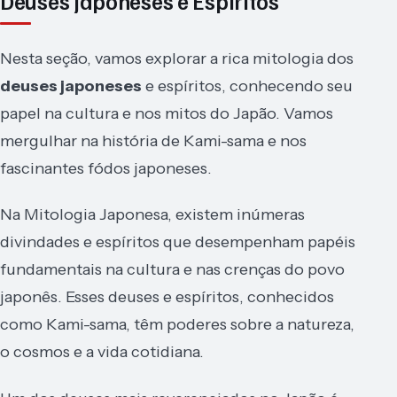
Deuses japoneses e Espíritos
Nesta seção, vamos explorar a rica mitologia dos
deuses japoneses
e espíritos, conhecendo seu
papel na cultura e nos mitos do Japão. Vamos
mergulhar na história de Kami-sama e nos
fascinantes fódos japoneses.
Na Mitologia Japonesa, existem inúmeras
divindades e espíritos que desempenham papéis
fundamentais na cultura e nas crenças do povo
japonês. Esses deuses e espíritos, conhecidos
como Kami-sama, têm poderes sobre a natureza,
o cosmos e a vida cotidiana.