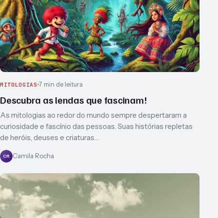
7 min de leitura
MITOLOGIAS
Descubra as lendas que fascinam!
As mitologias ao redor do mundo sempre despertaram a
curiosidade e fascínio das pessoas. Suas histórias repletas
de heróis, deuses e criaturas…
Camila Rocha
CR