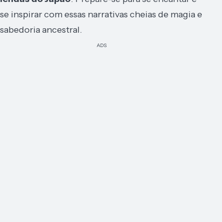
se inspirar com essas narrativas cheias de magia e
sabedoria ancestral.
ADS