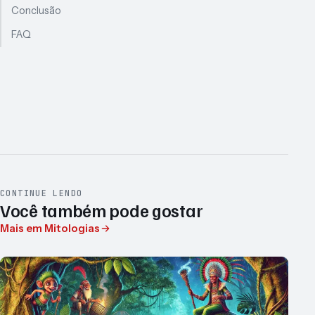
Conclusão
FAQ
CONTINUE LENDO
Você também pode gostar
Mais em Mitologias