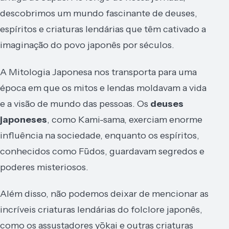
descobrimos um mundo fascinante de deuses,
espíritos e criaturas lendárias que têm cativado a
imaginação do povo japonês por séculos.
A Mitologia Japonesa nos transporta para uma
época em que os mitos e lendas moldavam a vida
e a visão de mundo das pessoas. Os
deuses
japoneses
, como Kami-sama, exerciam enorme
influência na sociedade, enquanto os espíritos,
conhecidos como Fūdos, guardavam segredos e
poderes misteriosos.
Além disso, não podemos deixar de mencionar as
incríveis criaturas lendárias do folclore japonês,
como os assustadores yōkai e outras criaturas