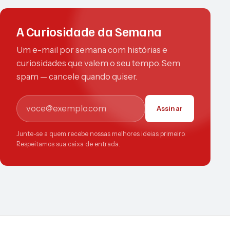
A Curiosidade da Semana
Um e-mail por semana com histórias e
curiosidades que valem o seu tempo. Sem
spam — cancele quando quiser.
E-mail
Assinar
Junte-se a quem recebe nossas melhores ideias primeiro.
Respeitamos sua caixa de entrada.