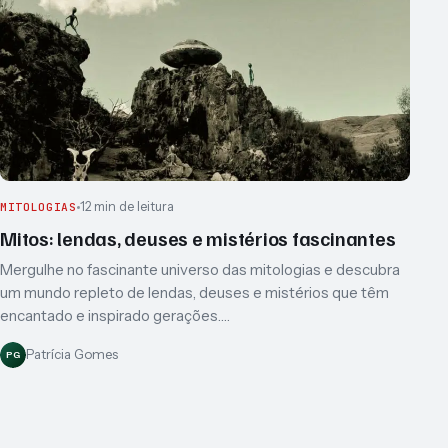
12 min de leitura
MITOLOGIAS
Mitos: lendas, deuses e mistérios fascinantes
Mergulhe no fascinante universo das mitologias e descubra
um mundo repleto de lendas, deuses e mistérios que têm
encantado e inspirado gerações.…
Patrícia Gomes
PG