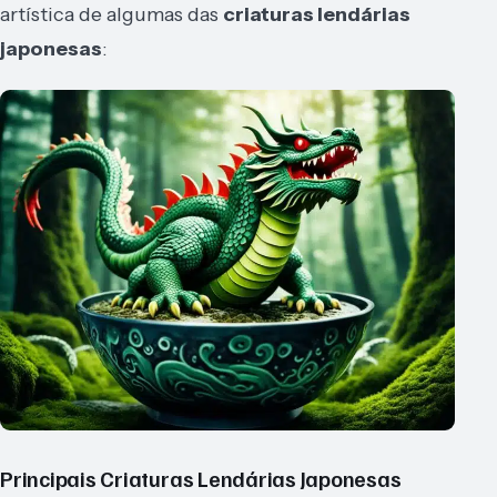
artística de algumas das
criaturas lendárias
japonesas
:
Principais Criaturas Lendárias Japonesas