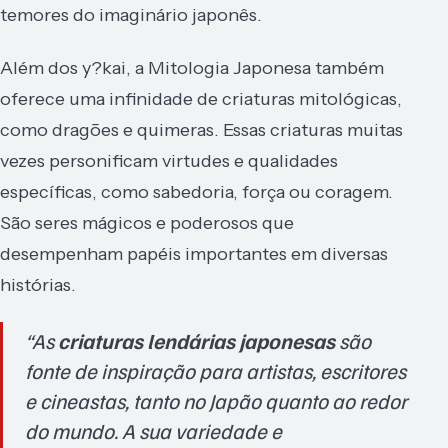
temores do imaginário japonês.
Além dos y?kai, a Mitologia Japonesa também
oferece uma infinidade de criaturas mitológicas,
como dragões e quimeras. Essas criaturas muitas
vezes personificam virtudes e qualidades
específicas, como sabedoria, força ou coragem.
São seres mágicos e poderosos que
desempenham papéis importantes em diversas
histórias.
“As
criaturas lendárias japonesas
são
fonte de inspiração para artistas, escritores
e cineastas, tanto no Japão quanto ao redor
do mundo. A sua variedade e