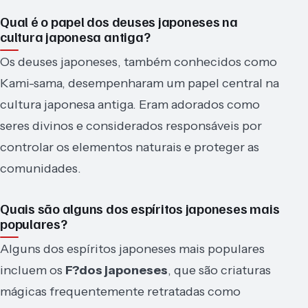
Qual é o papel dos deuses japoneses na
cultura japonesa antiga?
Os deuses japoneses, também conhecidos como
Kami-sama, desempenharam um papel central na
cultura japonesa antiga. Eram adorados como
seres divinos e considerados responsáveis por
controlar os elementos naturais e proteger as
comunidades.
Quais são alguns dos espíritos japoneses mais
populares?
Alguns dos espíritos japoneses mais populares
incluem os
F?dos japoneses
, que são criaturas
mágicas frequentemente retratadas como