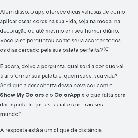
Além disso, o app oferece dicas valiosas de como
aplicar essas cores na sua vida, seja na moda, na
decoração ou até mesmo em seu humor diário.
Você já se perguntou como seria acordar todos
os dias cercado pela sua paleta perfeita? 💡
E agora, deixo a pergunta: qual será a cor que vai
transformar sua paleta e, quem sabe, sua vida?
Será que a descoberta dessa nova cor com o
Show My Colors
e o
ColorApp
é o que falta para
dar aquele toque especial e único ao seu
mundo?
A resposta está a um clique de distância.