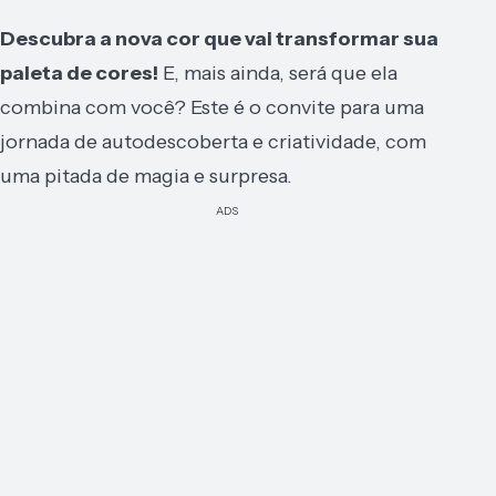
Descubra a nova cor que vai transformar sua
paleta de cores!
E, mais ainda, será que ela
combina com você? Este é o convite para uma
jornada de autodescoberta e criatividade, com
uma pitada de magia e surpresa.
ADS