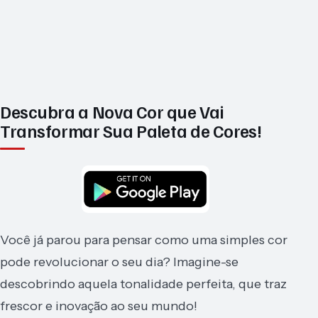
Descubra a Nova Cor que Vai
Transformar Sua Paleta de Cores!
Você já parou para pensar como uma simples cor
pode revolucionar o seu dia? Imagine-se
descobrindo aquela tonalidade perfeita, que traz
frescor e inovação ao seu mundo!