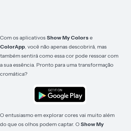
Com os aplicativos
Show My Colors
e
ColorApp
, você não apenas descobrirá, mas
também sentirá como essa cor pode ressoar com
a sua essência. Pronto para uma transformação
cromática?
O entusiasmo em explorar cores vai muito além
do que os olhos podem captar. O
Show My