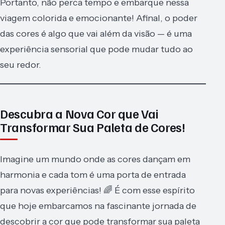
Portanto, não perca tempo e embarque nessa
viagem colorida e emocionante! Afinal, o poder
das cores é algo que vai além da visão — é uma
experiência sensorial que pode mudar tudo ao
seu redor.
Descubra a Nova Cor que Vai
Transformar Sua Paleta de Cores!
Imagine um mundo onde as cores dançam em
harmonia e cada tom é uma porta de entrada
para novas experiências! 🌈 É com esse espírito
que hoje embarcamos na fascinante jornada de
descobrir a cor que pode transformar sua paleta