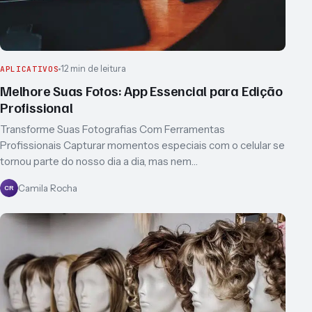
12 min de leitura
APLICATIVOS
Melhore Suas Fotos: App Essencial para Edição
Profissional
Transforme Suas Fotografias Com Ferramentas
Profissionais Capturar momentos especiais com o celular se
tornou parte do nosso dia a dia, mas nem…
Camila Rocha
CR