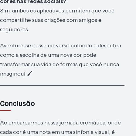
cores nas redes sociais?
Sim, ambos os aplicativos permitem que você
compartilhe suas criações com amigos e
seguidores.
Aventure-se nesse universo colorido e descubra
como a escolha de uma nova cor pode
transformar sua vida de formas que você nunca
imaginou! 🖌️
Conclusão
Ao embarcarmos nessa jornada cromática, onde
cada cor é uma nota em uma sinfonia visual, é