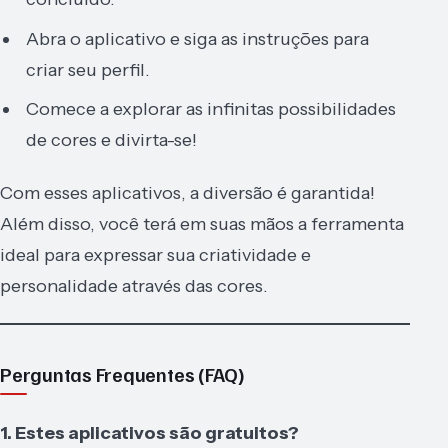
Abra o aplicativo e siga as instruções para
criar seu perfil.
Comece a explorar as infinitas possibilidades
de cores e divirta-se!
Com esses aplicativos, a diversão é garantida!
Além disso, você terá em suas mãos a ferramenta
ideal para expressar sua criatividade e
personalidade através das cores.
Perguntas Frequentes (FAQ)
1. Estes aplicativos são gratuitos?