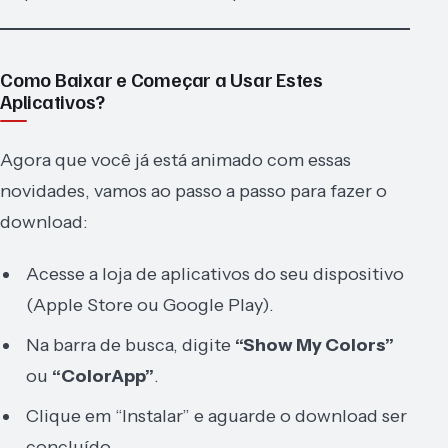
Como Baixar e Começar a Usar Estes
Aplicativos?
Agora que você já está animado com essas
novidades, vamos ao passo a passo para fazer o
download:
Acesse a loja de aplicativos do seu dispositivo
(Apple Store ou Google Play).
Na barra de busca, digite
“Show My Colors”
ou
“ColorApp”
.
Clique em “Instalar” e aguarde o download ser
concluído.