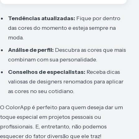
Tendências atualizadas:
Fique por dentro
das cores do momento e esteja sempre na
moda.
Análise de perfil:
Descubra as cores que mais
combinam com sua personalidade.
Conselhos de especialistas:
Receba dicas
valiosas de designers renomados para aplicar
as cores no seu cotidiano.
O ColorApp é perfeito para quem deseja dar um
toque especial em projetos pessoais ou
profissionais. E, entretanto, não podemos
esquecer do fator diversão que ele traz!