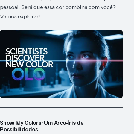
pessoal. Será que essa cor combina com você?
Vamos explorar!
Show My Colors: Um Arco-Íris de
Possibilidades