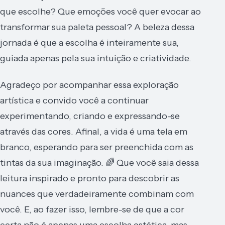
que escolhe? Que emoções você quer evocar ao
transformar sua paleta pessoal? A beleza dessa
jornada é que a escolha é inteiramente sua,
guiada apenas pela sua intuição e criatividade.
Agradeço por acompanhar essa exploração
artística e convido você a continuar
experimentando, criando e expressando-se
através das cores. Afinal, a vida é uma tela em
branco, esperando para ser preenchida com as
tintas da sua imaginação. 🌈 Que você saia dessa
leitura inspirado e pronto para descobrir as
nuances que verdadeiramente combinam com
você. E, ao fazer isso, lembre-se de que a cor
certa não é apenas uma escolha estética, mas