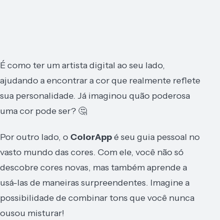
É como ter um artista digital ao seu lado,
ajudando a encontrar a cor que realmente reflete
sua personalidade. Já imaginou quão poderosa
uma cor pode ser? 🤔
Por outro lado, o
ColorApp
é seu guia pessoal no
vasto mundo das cores. Com ele, você não só
descobre cores novas, mas também aprende a
usá-las de maneiras surpreendentes. Imagine a
possibilidade de combinar tons que você nunca
ousou misturar!