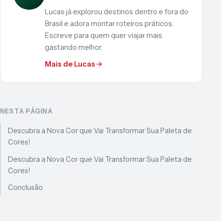
Lucas já explorou destinos dentro e fora do
Brasil e adora montar roteiros práticos.
Escreve para quem quer viajar mais
gastando melhor.
Mais de Lucas
NESTA PÁGINA
Descubra a Nova Cor que Vai Transformar Sua Paleta de
Cores!
Descubra a Nova Cor que Vai Transformar Sua Paleta de
Cores!
Conclusão