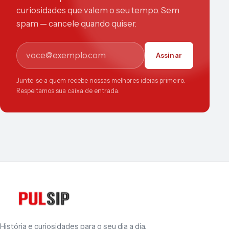
curiosidades que valem o seu tempo. Sem
spam — cancele quando quiser.
E-mail
Assinar
Junte-se a quem recebe nossas melhores ideias primeiro.
Respeitamos sua caixa de entrada.
História e curiosidades para o seu dia a dia.