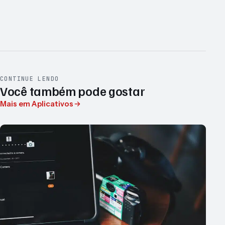
CONTINUE LENDO
Você também pode gostar
Mais em Aplicativos