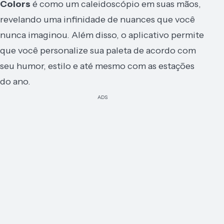
Colors
é como um caleidoscópio em suas mãos,
revelando uma infinidade de nuances que você
nunca imaginou. Além disso, o aplicativo permite
que você personalize sua paleta de acordo com
seu humor, estilo e até mesmo com as estações
do ano.
ADS