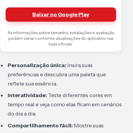
Baixar no Google Play
As informações sobre tamanho, instalações e avaliação
podem variar conforme atualizações do aplicativo nas
lojas oficiais.
Personalização única:
Insira suas
preferências e descubra uma paleta que
reflete sua essência.
Interatividade:
Teste diferentes cores em
tempo real e veja como elas ficam em cenários
do dia a dia.
Compartilhamento fácil:
Mostre suas