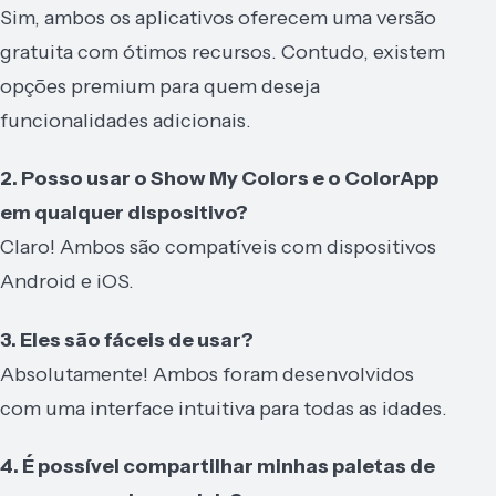
Sim, ambos os aplicativos oferecem uma versão
gratuita com ótimos recursos. Contudo, existem
opções premium para quem deseja
funcionalidades adicionais.
2. Posso usar o Show My Colors e o ColorApp
em qualquer dispositivo?
Claro! Ambos são compatíveis com dispositivos
Android e iOS.
3. Eles são fáceis de usar?
Absolutamente! Ambos foram desenvolvidos
com uma interface intuitiva para todas as idades.
4. É possível compartilhar minhas paletas de