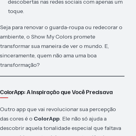
descobertas nas redes sociais com apenas um
toque.
Seja para renovar o guarda-roupa ou redecorar o
ambiente, o Show My Colors promete
transformar sua maneira de ver o mundo. E,
sinceramente, quem não ama uma boa
transformação?
ColorApp: A Inspiração que Você Precisava
Outro app que vai revolucionar sua percepção
das cores é o
ColorApp
. Ele não só ajuda a
descobrir aquela tonalidade especial que faltava