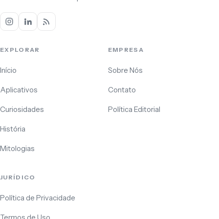
EXPLORAR
EMPRESA
Início
Sobre Nós
Aplicativos
Contato
Curiosidades
Política Editorial
História
Mitologias
JURÍDICO
Política de Privacidade
Termos de Uso