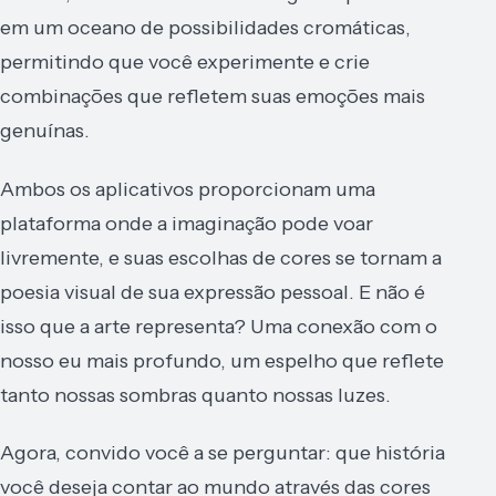
em um oceano de possibilidades cromáticas,
permitindo que você experimente e crie
combinações que refletem suas emoções mais
genuínas.
Ambos os aplicativos proporcionam uma
plataforma onde a imaginação pode voar
livremente, e suas escolhas de cores se tornam a
poesia visual de sua expressão pessoal. E não é
isso que a arte representa? Uma conexão com o
nosso eu mais profundo, um espelho que reflete
tanto nossas sombras quanto nossas luzes.
Agora, convido você a se perguntar: que história
você deseja contar ao mundo através das cores