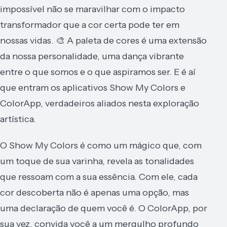
impossível não se maravilhar com o impacto
transformador que a cor certa pode ter em
nossas vidas. 🎨 A paleta de cores é uma extensão
da nossa personalidade, uma dança vibrante
entre o que somos e o que aspiramos ser. E é aí
que entram os aplicativos Show My Colors e
ColorApp, verdadeiros aliados nesta exploração
artística.
O Show My Colors é como um mágico que, com
um toque de sua varinha, revela as tonalidades
que ressoam com a sua essência. Com ele, cada
cor descoberta não é apenas uma opção, mas
uma declaração de quem você é. O ColorApp, por
sua vez, convida você a um mergulho profundo