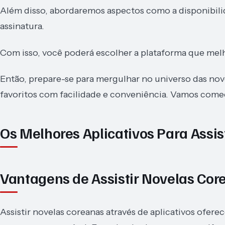
Além disso, abordaremos aspectos como a disponibili
assinatura.
Com isso, você poderá escolher a plataforma que melh
Então, prepare-se para mergulhar no universo das nove
favoritos com facilidade e conveniência. Vamos come
Os Melhores Aplicativos Para Assis
Vantagens de Assistir Novelas Cor
Assistir novelas coreanas através de aplicativos ofere