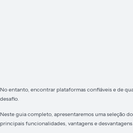
No entanto, encontrar plataformas confiáveis e de qua
desafio.
Neste guia completo, apresentaremos uma seleção dos
principais funcionalidades, vantagens e desvantagens