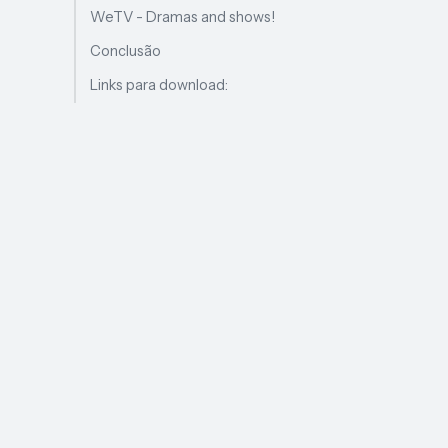
WeTV - Dramas and shows!
Conclusão
Links para download: