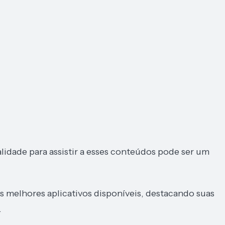
lidade para assistir a esses conteúdos pode ser um
 melhores aplicativos disponíveis, destacando suas
.