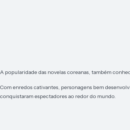
A popularidade das novelas coreanas, também conhec
Com enredos cativantes, personagens bem desenvolvi
conquistaram espectadores ao redor do mundo.