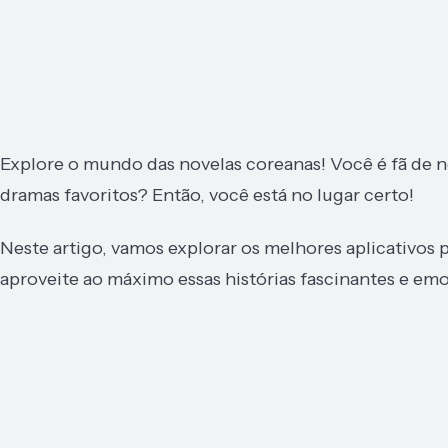
Explore o mundo das novelas coreanas! Você é fã de no
dramas favoritos? Então, você está no lugar certo!
Neste artigo, vamos explorar os melhores aplicativos 
aproveite ao máximo essas histórias fascinantes e em