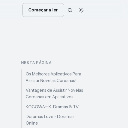
Começar a ler
NESTA PÁGINA
Os Melhores Aplicativos Para
Assistir Novelas Coreanas!
Vantagens de Assistir Novelas
Coreanas em Aplicativos
KOCOWA+: K-Dramas & TV
Doramas Love - Doramas
Online