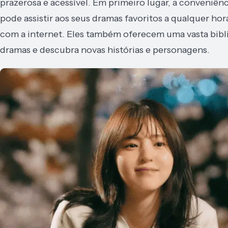
prazerosa e acessível. Em primeiro lugar, a conveniên
pode assistir aos seus dramas favoritos a qualquer h
com a internet. Eles também oferecem uma vasta bibl
dramas e descubra novas histórias e personagens.