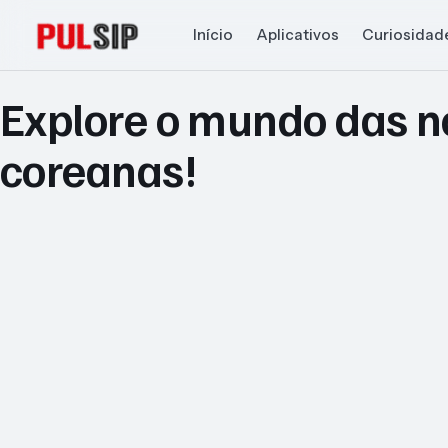
Início
Aplicativos
Curiosidad
Explore o mundo das n
coreanas!