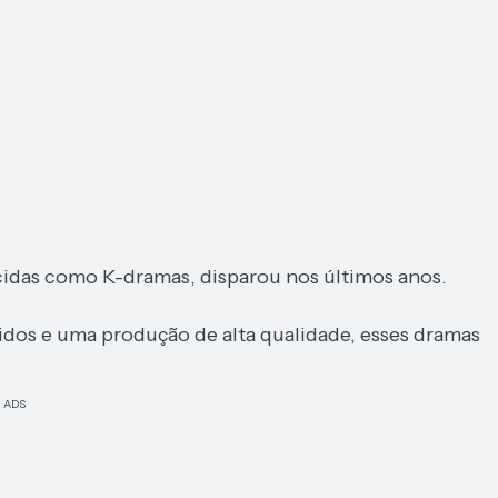
idas como K-dramas, disparou nos últimos anos.
dos e uma produção de alta qualidade, esses dramas
ADS