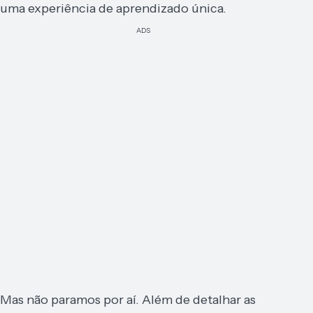
uma experiência de aprendizado única.
ADS
Mas não paramos por aí. Além de detalhar as