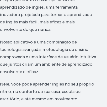
aprendizado de inglês, uma ferramenta
inovadora projetada para tornar o aprendizado
de inglês mais fácil, mais eficaz e mais
envolvente do que nunca.
Nosso aplicativo é uma combinação de
tecnologia avançada, metodologia de ensino
comprovada e uma interface de usuário intuitiva
que juntos criam um ambiente de aprendizado
envolvente e eficaz.
Nele, você pode aprender inglês no seu próprio
ritmo, no conforto da sua casa, escola ou
escritório, e até mesmo em movimento.