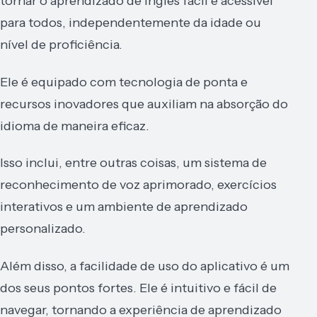
tornar o aprendizado de inglês fácil e acessível
para todos, independentemente da idade ou
nível de proficiência.
Ele é equipado com tecnologia de ponta e
recursos inovadores que auxiliam na absorção do
idioma de maneira eficaz.
Isso inclui, entre outras coisas, um sistema de
reconhecimento de voz aprimorado, exercícios
interativos e um ambiente de aprendizado
personalizado.
Além disso, a facilidade de uso do aplicativo é um
dos seus pontos fortes. Ele é intuitivo e fácil de
navegar, tornando a experiência de aprendizado