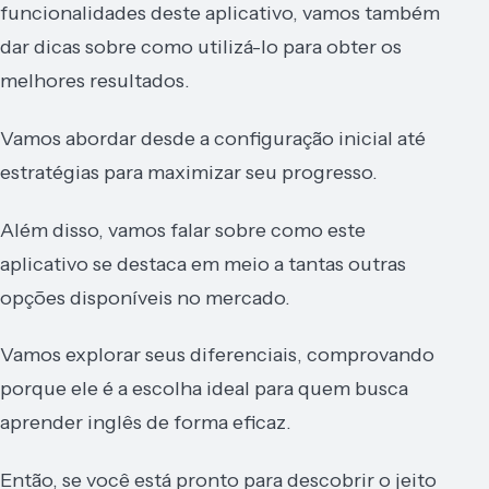
funcionalidades deste aplicativo, vamos também
dar dicas sobre como utilizá-lo para obter os
melhores resultados.
Vamos abordar desde a configuração inicial até
estratégias para maximizar seu progresso.
Além disso, vamos falar sobre como este
aplicativo se destaca em meio a tantas outras
opções disponíveis no mercado.
Vamos explorar seus diferenciais, comprovando
porque ele é a escolha ideal para quem busca
aprender inglês de forma eficaz.
Então, se você está pronto para descobrir o jeito