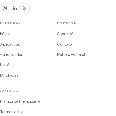
EXPLORAR
EMPRESA
Início
Sobre Nós
Aplicativos
Contato
Curiosidades
Política Editorial
História
Mitologias
JURÍDICO
Política de Privacidade
Termos de Uso