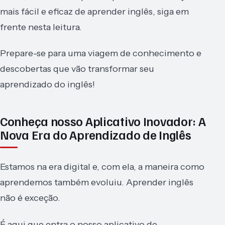
mais fácil e eficaz de aprender inglês, siga em
frente nesta leitura.
Prepare-se para uma viagem de conhecimento e
descobertas que vão transformar seu
aprendizado do inglês!
Conheça nosso Aplicativo Inovador: A
Nova Era do Aprendizado de Inglês
Estamos na era digital e, com ela, a maneira como
aprendemos também evoluiu. Aprender inglês
não é exceção.
É aqui que entra o nosso aplicativo de