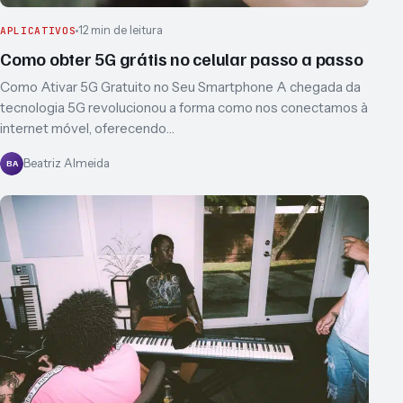
12 min de leitura
APLICATIVOS
Como obter 5G grátis no celular passo a passo
Como Ativar 5G Gratuito no Seu Smartphone A chegada da
tecnologia 5G revolucionou a forma como nos conectamos à
internet móvel, oferecendo…
Beatriz Almeida
BA