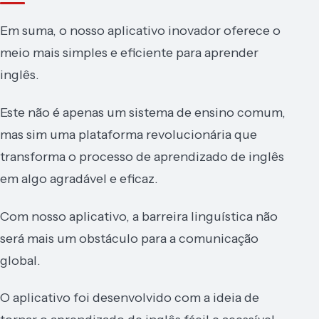
Em suma, o nosso aplicativo inovador oferece o
meio mais simples e eficiente para aprender
inglês.
Este não é apenas um sistema de ensino comum,
mas sim uma plataforma revolucionária que
transforma o processo de aprendizado de inglês
em algo agradável e eficaz.
Com nosso aplicativo, a barreira linguística não
será mais um obstáculo para a comunicação
global.
O aplicativo foi desenvolvido com a ideia de