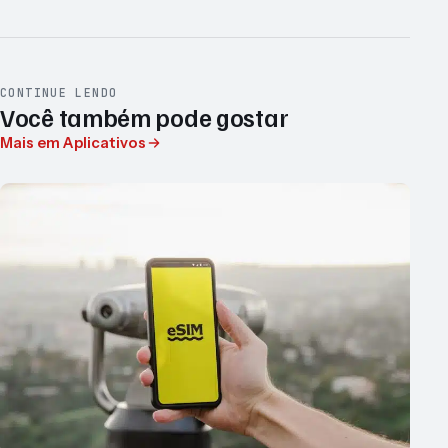
CONTINUE LENDO
Você também pode gostar
Mais em Aplicativos