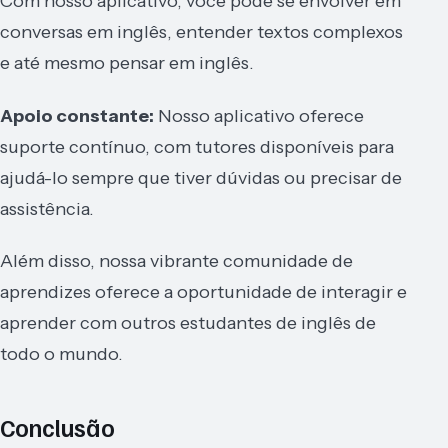
Com nosso aplicativo, você pode se envolver em
conversas em inglês, entender textos complexos
e até mesmo pensar em inglês.
Apoio constante:
Nosso aplicativo oferece
suporte contínuo, com tutores disponíveis para
ajudá-lo sempre que tiver dúvidas ou precisar de
assistência.
Além disso, nossa vibrante comunidade de
aprendizes oferece a oportunidade de interagir e
aprender com outros estudantes de inglês de
todo o mundo.
Conclusão