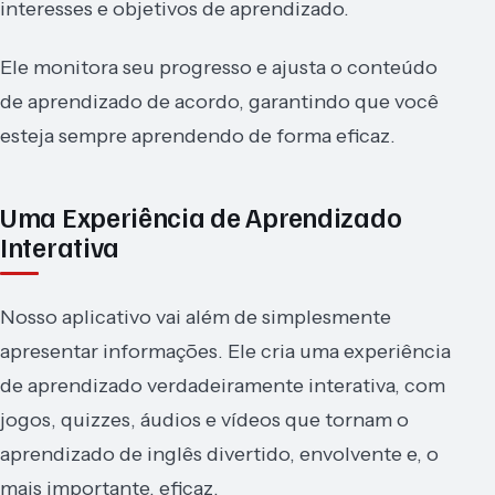
interesses e objetivos de aprendizado.
Ele monitora seu progresso e ajusta o conteúdo
de aprendizado de acordo, garantindo que você
esteja sempre aprendendo de forma eficaz.
Uma Experiência de Aprendizado
Interativa
Nosso aplicativo vai além de simplesmente
apresentar informações. Ele cria uma experiência
de aprendizado verdadeiramente interativa, com
jogos, quizzes, áudios e vídeos que tornam o
aprendizado de inglês divertido, envolvente e, o
mais importante, eficaz.