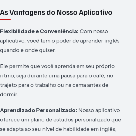
As Vantagens do Nosso Aplicativo
Flexibilidade e Conveniência:
Com nosso
aplicativo, você tem o poder de aprender inglês
quando e onde quiser.
Ele permite que você aprenda em seu próprio
ritmo, seja durante uma pausa para o café, no
trajeto para o trabalho ou na cama antes de
dormir.
Aprendizado Personalizado:
Nosso aplicativo
oferece um plano de estudos personalizado que
se adapta ao seu nível de habilidade em inglês,