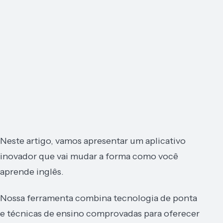
Neste artigo, vamos apresentar um aplicativo
inovador que vai mudar a forma como você
aprende inglês.
Nossa ferramenta combina tecnologia de ponta
e técnicas de ensino comprovadas para oferecer