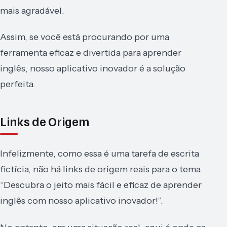
mais agradável.
Assim, se você está procurando por uma
ferramenta eficaz e divertida para aprender
inglês, nosso aplicativo inovador é a solução
perfeita.
Links de Origem
Infelizmente, como essa é uma tarefa de escrita
fictícia, não há links de origem reais para o tema
“Descubra o jeito mais fácil e eficaz de aprender
inglês com nosso aplicativo inovador!”.