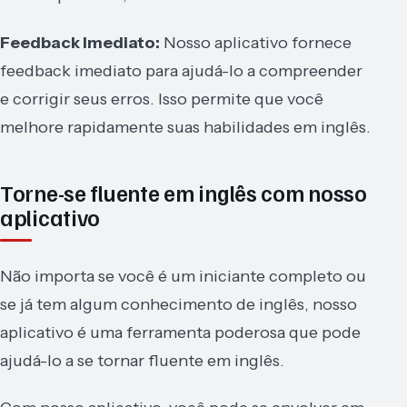
Feedback Imediato:
Nosso aplicativo fornece
feedback imediato para ajudá-lo a compreender
e corrigir seus erros. Isso permite que você
melhore rapidamente suas habilidades em inglês.
Torne-se fluente em inglês com nosso
aplicativo
Não importa se você é um iniciante completo ou
se já tem algum conhecimento de inglês, nosso
aplicativo é uma ferramenta poderosa que pode
ajudá-lo a se tornar fluente em inglês.