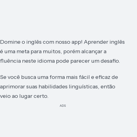
Domine o inglês com nosso app! Aprender inglês
é uma meta para muitos, porém alcançar a
fluência neste idioma pode parecer um desafio.
Se você busca uma forma mais fácil e eficaz de
aprimorar suas habilidades linguísticas, então
veio ao lugar certo.
ADS