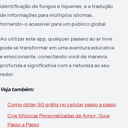
identificação de fungos e líquenes, e a tradução
de informações para múltiplos idiomas,
tornando-o acessível para um público global.
Ao utilizar este app, qualquer passeio ao ar livre
pode se transformar em uma aventura educativa
e emocionante, conectando você de maneira
profunda e significativa com a natureza ao seu
redor.
Veja também:
Como obter 5G grátis no celular passo a passo
Crie Músicas Personalizadas de Amor: Guia
Passo a Passo