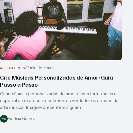
12 min de leitura
APLICATIVOS
Crie Músicas Personalizadas de Amor: Guia
Passo a Passo
Criar músicas personalizadas de amor é uma forma única e
especial de expressar sentimentos verdadeiros através da
arte musical. Imagine presentear alguém…
Patrícia Gomes
PG