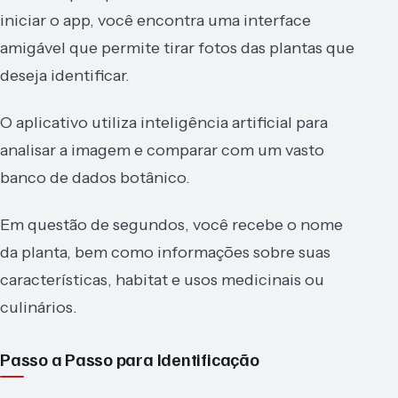
iniciar o app, você encontra uma interface
amigável que permite tirar fotos das plantas que
deseja identificar.
O aplicativo utiliza inteligência artificial para
analisar a imagem e comparar com um vasto
banco de dados botânico.
Em questão de segundos, você recebe o nome
da planta, bem como informações sobre suas
características, habitat e usos medicinais ou
culinários.
Passo a Passo para Identificação