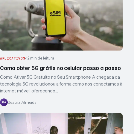
12 min de leitura
APLICATIVOS
Como obter 5G grátis no celular passo a passo
Como Ativar 5G Gratuito no Seu Smartphone A chegada da
tecnologia 5G revolucionou a forma como nos conectamos à
internet móvel, oferecendo…
Beatriz Almeida
BA