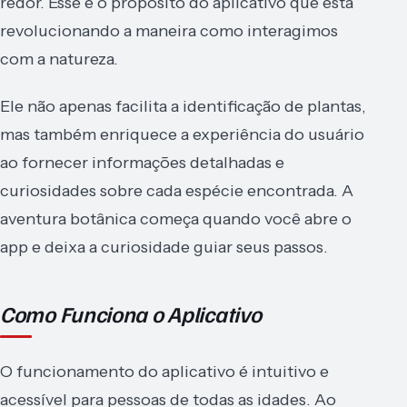
redor. Esse é o propósito do aplicativo que está
revolucionando a maneira como interagimos
com a natureza.
Ele não apenas facilita a identificação de plantas,
mas também enriquece a experiência do usuário
ao fornecer informações detalhadas e
curiosidades sobre cada espécie encontrada. A
aventura botânica começa quando você abre o
app e deixa a curiosidade guiar seus passos.
Como Funciona o Aplicativo
O funcionamento do aplicativo é intuitivo e
acessível para pessoas de todas as idades. Ao