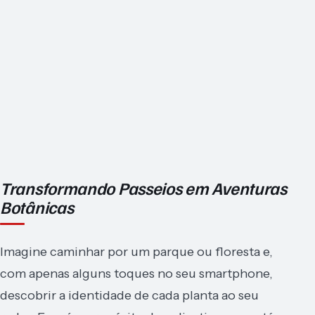
Transformando Passeios em Aventuras
Botânicas
Imagine caminhar por um parque ou floresta e,
com apenas alguns toques no seu smartphone,
descobrir a identidade de cada planta ao seu