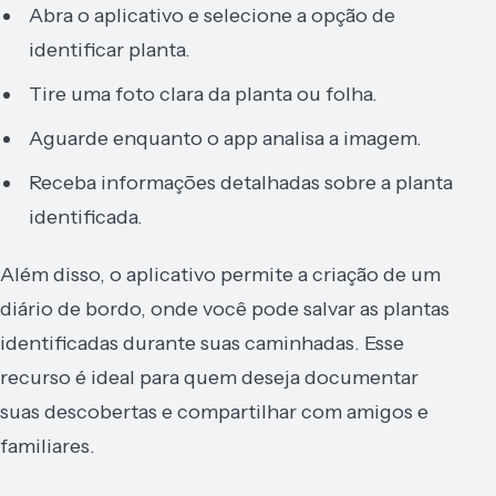
Abra o aplicativo e selecione a opção de
identificar planta.
Tire uma foto clara da planta ou folha.
Aguarde enquanto o app analisa a imagem.
Receba informações detalhadas sobre a planta
identificada.
Além disso, o aplicativo permite a criação de um
diário de bordo, onde você pode salvar as plantas
identificadas durante suas caminhadas. Esse
recurso é ideal para quem deseja documentar
suas descobertas e compartilhar com amigos e
familiares.