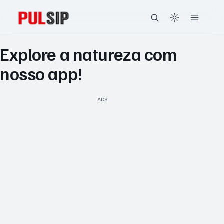
Explore a natureza com
nosso app!
ADS