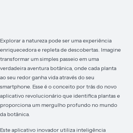
Explorar a natureza pode ser uma experiência
enriquecedora e repleta de descobertas. Imagine
transformar um simples passeio em uma
verdadeira aventura botânica, onde cada planta
ao seu redor ganha vida através do seu
smartphone. Esse é o conceito por trás do novo
aplicativo revolucionário que identifica plantas e
proporciona um mergulho profundo no mundo
da botânica.
Este aplicativo inovador utiliza inteligência