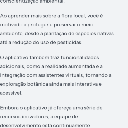
conscientização ambiental.
Ao aprender mais sobre a flora local, você é
motivado a proteger e preservar o meio
ambiente, desde a plantação de espécies nativas
até a redução do uso de pesticidas.
O aplicativo também traz funcionalidades
adicionais, como a realidade aumentada e a
integração com assistentes virtuais, tornando a
exploração botânica ainda mais interativa e
acessível.
Embora o aplicativo já ofereça uma série de
recursos inovadores, a equipe de
desenvolvimento está continuamente