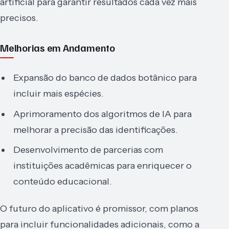
artificial para garantir resultados cada vez mais
precisos.
Melhorias em Andamento
Expansão do banco de dados botânico para
incluir mais espécies.
Aprimoramento dos algoritmos de IA para
melhorar a precisão das identificações.
Desenvolvimento de parcerias com
instituições acadêmicas para enriquecer o
conteúdo educacional.
O futuro do aplicativo é promissor, com planos
para incluir funcionalidades adicionais, como a