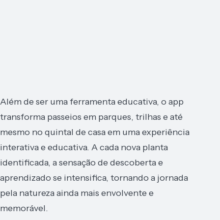
Além de ser uma ferramenta educativa, o app
transforma passeios em parques, trilhas e até
mesmo no quintal de casa em uma experiência
interativa e educativa. A cada nova planta
identificada, a sensação de descoberta e
aprendizado se intensifica, tornando a jornada
pela natureza ainda mais envolvente e
memorável.