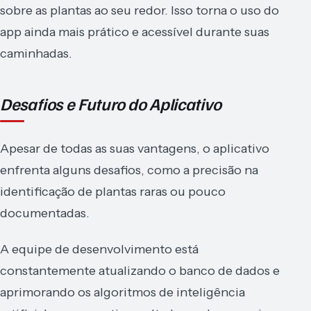
sobre as plantas ao seu redor. Isso torna o uso do
app ainda mais prático e acessível durante suas
caminhadas.
Desafios e Futuro do Aplicativo
Apesar de todas as suas vantagens, o aplicativo
enfrenta alguns desafios, como a precisão na
identificação de plantas raras ou pouco
documentadas.
A equipe de desenvolvimento está
constantemente atualizando o banco de dados e
aprimorando os algoritmos de inteligência