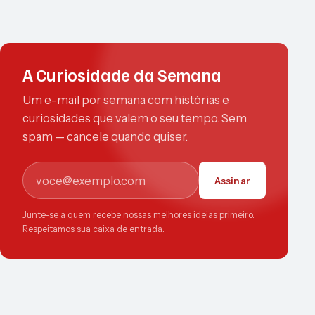
A Curiosidade da Semana
Um e-mail por semana com histórias e
curiosidades que valem o seu tempo. Sem
spam — cancele quando quiser.
E-mail
Assinar
Junte-se a quem recebe nossas melhores ideias primeiro.
Respeitamos sua caixa de entrada.