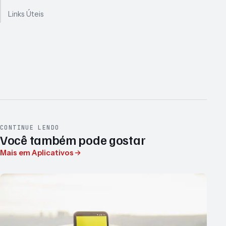
Links Úteis
CONTINUE LENDO
Você também pode gostar
Mais em Aplicativos