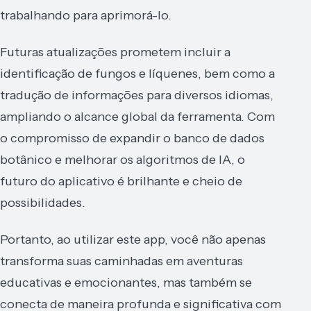
trabalhando para aprimorá-lo.
Futuras atualizações prometem incluir a
identificação de fungos e líquenes, bem como a
tradução de informações para diversos idiomas,
ampliando o alcance global da ferramenta. Com
o compromisso de expandir o banco de dados
botânico e melhorar os algoritmos de IA, o
futuro do aplicativo é brilhante e cheio de
possibilidades.
Portanto, ao utilizar este app, você não apenas
transforma suas caminhadas em aventuras
educativas e emocionantes, mas também se
conecta de maneira profunda e significativa com