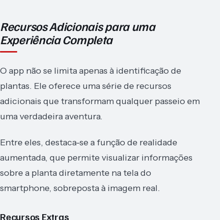
Recursos Adicionais para uma
Experiência Completa
O app não se limita apenas à identificação de
plantas. Ele oferece uma série de recursos
adicionais que transformam qualquer passeio em
uma verdadeira aventura.
Entre eles, destaca-se a função de realidade
aumentada, que permite visualizar informações
sobre a planta diretamente na tela do
smartphone, sobreposta à imagem real.
Recursos Extras