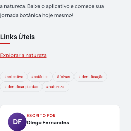
a natureza. Baixe o aplicativo e comece sua
jornada botânica hoje mesmo!
Links Úteis
Explorar a natureza
#aplicativo
#botânica
#folhas
#Identificação
#identificar plantas
#natureza.
ESCRITO POR
DF
Diego Fernandes