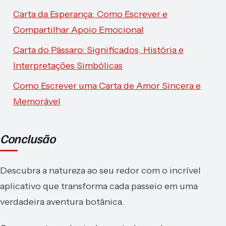
Carta da Esperança: Como Escrever e
Compartilhar Apoio Emocional
Carta do Pássaro: Significados, História e
Interpretações Simbólicas
Como Escrever uma Carta de Amor Sincera e
Memorável
Conclusão
Descubra a natureza ao seu redor com o incrível
aplicativo que transforma cada passeio em uma
verdadeira aventura botânica.