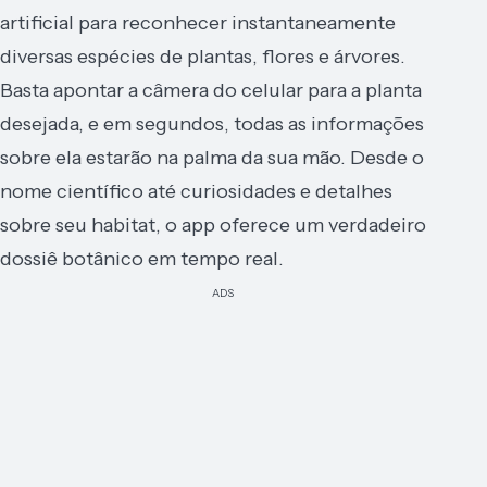
artificial para reconhecer instantaneamente
diversas espécies de plantas, flores e árvores.
Basta apontar a câmera do celular para a planta
desejada, e em segundos, todas as informações
sobre ela estarão na palma da sua mão. Desde o
nome científico até curiosidades e detalhes
sobre seu habitat, o app oferece um verdadeiro
dossiê botânico em tempo real.
ADS