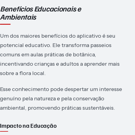
Benefícios Educacionais e
Ambientais
Um dos maiores benefícios do aplicativo é seu
potencial educativo. Ele transforma passeios
comuns em aulas práticas de botânica,
incentivando crianças e adultos a aprender mais
sobre a flora local.
Esse conhecimento pode despertar um interesse
genuíno pela natureza e pela conservação
ambiental, promovendo práticas sustentáveis.
Impacto na Educação