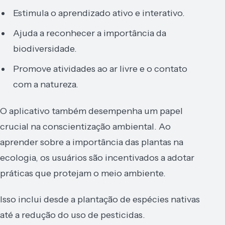
Estimula o aprendizado ativo e interativo.
Ajuda a reconhecer a importância da
biodiversidade.
Promove atividades ao ar livre e o contato
com a natureza.
O aplicativo também desempenha um papel
crucial na conscientização ambiental. Ao
aprender sobre a importância das plantas na
ecologia, os usuários são incentivados a adotar
práticas que protejam o meio ambiente.
Isso inclui desde a plantação de espécies nativas
até a redução do uso de pesticidas.