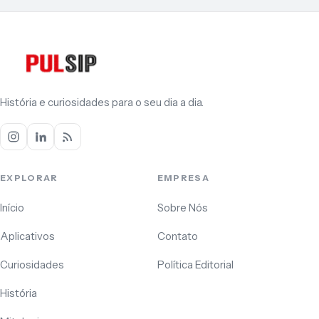
História e curiosidades para o seu dia a dia.
EXPLORAR
EMPRESA
Início
Sobre Nós
Aplicativos
Contato
Curiosidades
Política Editorial
História