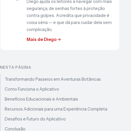
Diego ajuda os leitores a navegar com mais
segurança, de senhas fortes à proteção
contra golpes. Acredita que privacidade é
coisa séria — e que dá para cuidar dela sem
complicação.
Mais de Diego
NESTA PÁGINA
Transformando Passeios em Aventuras Botânicas
Como Funciona o Aplicativo
Benefícios Educacionais e Ambientais
Recursos Adicionais para uma Experiência Completa
Desafios e Futuro do Aplicativo
Conclusão