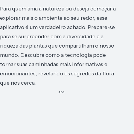
Para quem ama a natureza ou deseja começar a
explorar mais o ambiente ao seu redor, esse
aplicativo é um verdadeiro achado. Prepare-se
para se surpreender com a diversidade e a
riqueza das plantas que compartilham o nosso
mundo. Descubra como a tecnologia pode
tornar suas caminhadas mais informativas e
emocionantes, revelando os segredos da flora
que nos cerca.
ADS