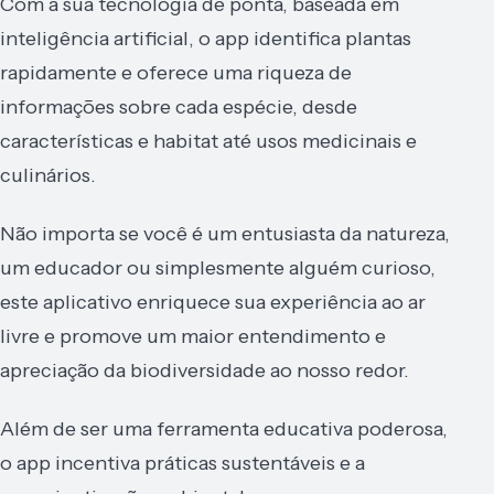
Com a sua tecnologia de ponta, baseada em
inteligência artificial, o app identifica plantas
rapidamente e oferece uma riqueza de
informações sobre cada espécie, desde
características e habitat até usos medicinais e
culinários.
Não importa se você é um entusiasta da natureza,
um educador ou simplesmente alguém curioso,
este aplicativo enriquece sua experiência ao ar
livre e promove um maior entendimento e
apreciação da biodiversidade ao nosso redor.
Além de ser uma ferramenta educativa poderosa,
o app incentiva práticas sustentáveis e a