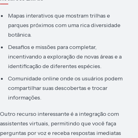
Mapas interativos que mostram trilhas e
parques próximos com uma rica diversidade
botânica.
Desafios e missões para completar,
incentivando a exploração de novas áreas e a
identificação de diferentes espécies.
Comunidade online onde os usuários podem
compartilhar suas descobertas e trocar
informações.
Outro recurso interessante é a integração com
assistentes virtuais, permitindo que você faça
perguntas por voz e receba respostas imediatas