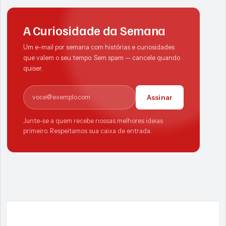
A Curiosidade da Semana
Um e-mail por semana com histórias e curiosidades
que valem o seu tempo. Sem spam — cancele quando
quiser.
E-mail
Assinar
Junte-se a quem recebe nossas melhores ideias
primeiro. Respeitamos sua caixa de entrada.