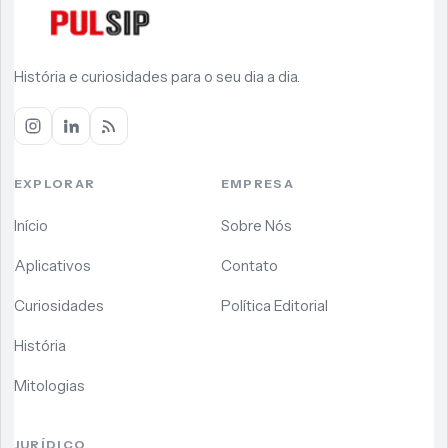
História e curiosidades para o seu dia a dia.
EXPLORAR
EMPRESA
Início
Sobre Nós
Aplicativos
Contato
Curiosidades
Política Editorial
História
Mitologias
JURÍDICO