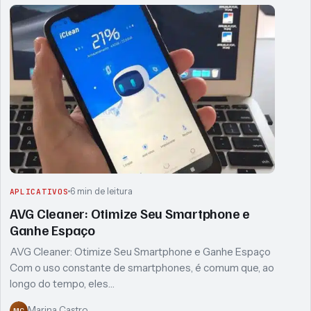
6 min de leitura
APLICATIVOS
AVG Cleaner: Otimize Seu Smartphone e
Ganhe Espaço
AVG Cleaner: Otimize Seu Smartphone e Ganhe Espaço
Com o uso constante de smartphones, é comum que, ao
longo do tempo, eles…
Marina Castro
MC