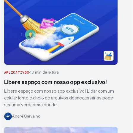
10 min de leitura
APLICATIVOS
Libere espaço com nosso app exclusivo!
Libere espaço com nosso app exclusivo! Lidar com um
celular lento e cheio de arquivos desnecessários pode
ser uma verdadeira dor de…
André Carvalho
AC