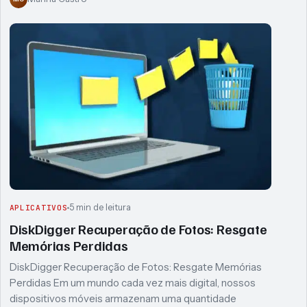
5 min de leitura
APLICATIVOS
DiskDigger Recuperação de Fotos: Resgate
Memórias Perdidas
DiskDigger Recuperação de Fotos: Resgate Memórias
Perdidas Em um mundo cada vez mais digital, nossos
dispositivos móveis armazenam uma quantidade