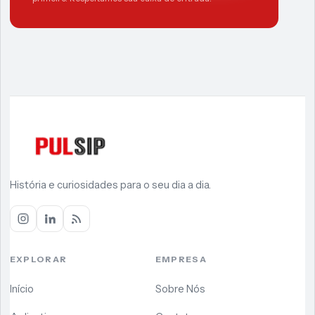
História e curiosidades para o seu dia a dia.
EXPLORAR
EMPRESA
Início
Sobre Nós