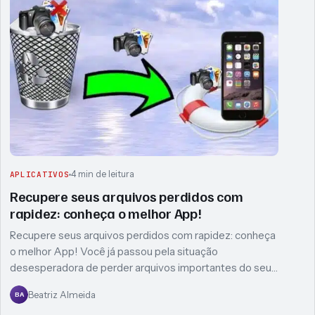
4 min de leitura
APLICATIVOS
Recupere seus arquivos perdidos com
rapidez: conheça o melhor App!
Recupere seus arquivos perdidos com rapidez: conheça
o melhor App! Você já passou pela situação
desesperadora de perder arquivos importantes do seu…
Beatriz Almeida
BA