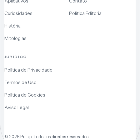
Aplicativos
Contato
Curiosidades
Política Editorial
História
Mitologias
JURÍDICO
Política de Privacidade
Termos de Uso
Política de Cookies
Aviso Legal
©
2026
Pulsip. Todos os direitos reservados.