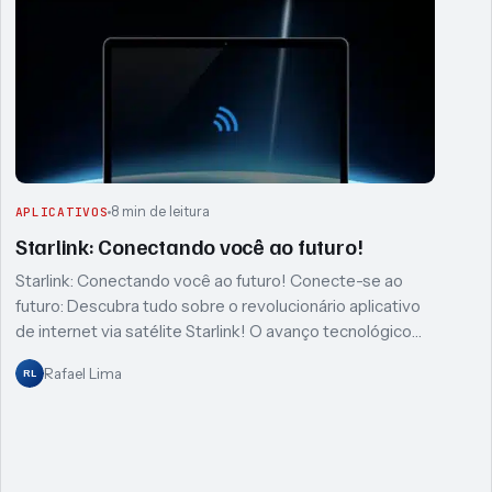
8 min de leitura
APLICATIVOS
Starlink: Conectando você ao futuro!
Starlink: Conectando você ao futuro! Conecte-se ao
futuro: Descubra tudo sobre o revolucionário aplicativo
de internet via satélite Starlink! O avanço tecnológico…
Rafael Lima
RL