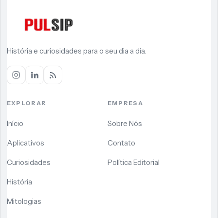
História e curiosidades para o seu dia a dia.
EXPLORAR
EMPRESA
Início
Sobre Nós
Aplicativos
Contato
Curiosidades
Política Editorial
História
Mitologias