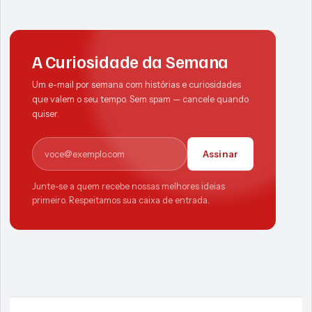
A Curiosidade da Semana
Um e-mail por semana com histórias e curiosidades
que valem o seu tempo. Sem spam — cancele quando
quiser.
E-mail
Assinar
Junte-se a quem recebe nossas melhores ideias
primeiro. Respeitamos sua caixa de entrada.