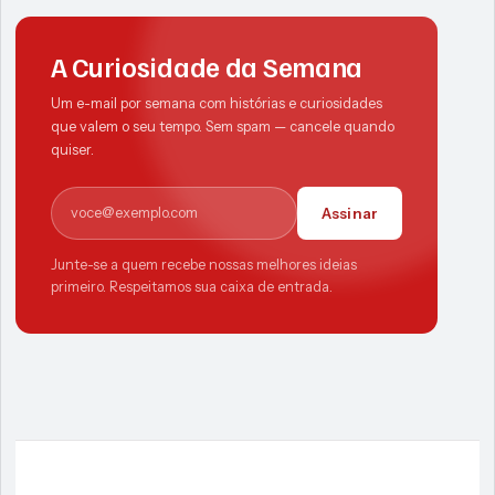
A Curiosidade da Semana
Um e-mail por semana com histórias e curiosidades
que valem o seu tempo. Sem spam — cancele quando
quiser.
E-mail
Assinar
Junte-se a quem recebe nossas melhores ideias
primeiro. Respeitamos sua caixa de entrada.