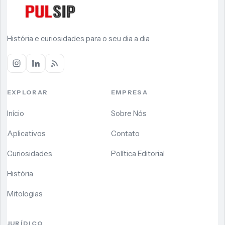
História e curiosidades para o seu dia a dia.
EXPLORAR
EMPRESA
Início
Sobre Nós
Aplicativos
Contato
Curiosidades
Política Editorial
História
Mitologias
JURÍDICO