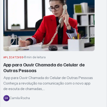
8 min de leitura
APLICATIVOS
App para Ouvir Chamada do Celular de
Outras Pessoas
App para Ouvir Chamada do Celular de Outras Pessoas
Conheça a revolução na comunicação com o novo app
de escuta de chamadas,…
Camila Rocha
CR