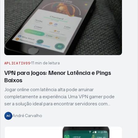
11 min de leitura
APLICATIVOS
VPN para Jogos: Menor Latência e Pings
Baixos
Jogar online com latência alta pode arruinar
completamente a experiência. Uma VPN gamer pode
ser a solução ideal para encontrar servidores com…
André Carvalho
AC