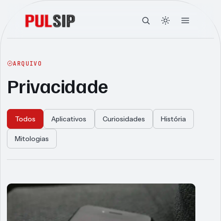
ARQUIVO
Privacidade
Todos
Aplicativos
Curiosidades
História
Mitologias
Articles