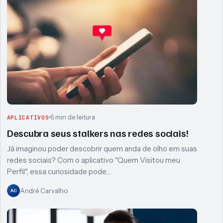
6 min de leitura
APLICATIVOS
Descubra seus stalkers nas redes sociais!
Já imaginou poder descobrir quem anda de olho em suas
redes sociais? Com o aplicativo "Quem Visitou meu
Perfil", essa curiosidade pode…
André Carvalho
AC