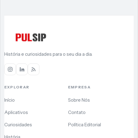
História e curiosidades para o seu dia a dia.
EXPLORAR
EMPRESA
Início
Sobre Nós
Aplicativos
Contato
Curiosidades
Política Editorial
História