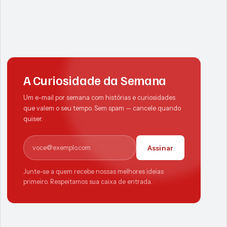
A Curiosidade da Semana
Um e-mail por semana com histórias e curiosidades
que valem o seu tempo. Sem spam — cancele quando
quiser.
E-mail
Assinar
Junte-se a quem recebe nossas melhores ideias
primeiro. Respeitamos sua caixa de entrada.