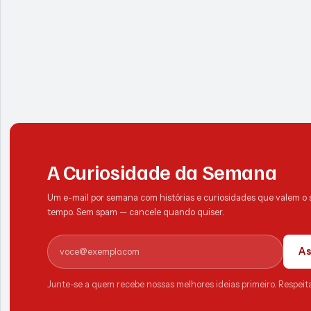
A Curiosidade da Semana
Um e-mail por semana com histórias e curiosidades que valem o 
tempo. Sem spam — cancele quando quiser.
E-mail
As
Junte-se a quem recebe nossas melhores ideias primeiro. Respeit