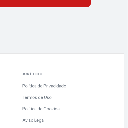
JURÍDICO
Política de Privacidade
Termos de Uso
Política de Cookies
Aviso Legal