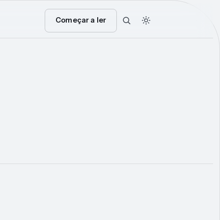
Começar a ler