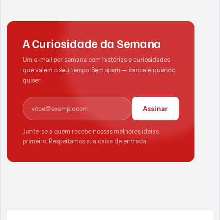
A Curiosidade da Semana
Um e-mail por semana com histórias e curiosidades
que valem o seu tempo. Sem spam — cancele quando
quiser.
E-mail
Assinar
Junte-se a quem recebe nossas melhores ideias
primeiro. Respeitamos sua caixa de entrada.