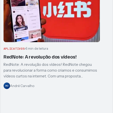
6 min de leitura
APLICATIVOS
RedNote: A revolução dos vídeos!
RedNote: A revolução dos vídeos! RedNote chegou
para revolucionar a forma como criamos e consumimos
vídeos curtos na internet. Com uma proposta…
André Carvalho
AC