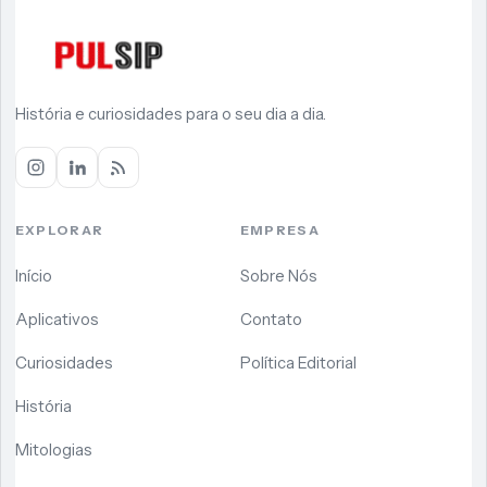
História e curiosidades para o seu dia a dia.
EXPLORAR
EMPRESA
Início
Sobre Nós
Aplicativos
Contato
Curiosidades
Política Editorial
História
Mitologias