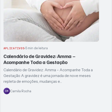
5 min de leitura
APLICATIVOS
Calendário de Gravidez: Amma –
Acompanhe Toda a Gestação
Calendário de Gravidez: Amma – Acompanhe Toda a
Gestação A gravidez é uma jornada de nove meses
repleta de emoções, mudanças e…
Camila Rocha
CR