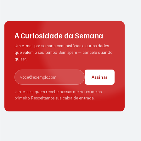
A Curiosidade da Semana
Um e-mail por semana com histórias e curiosidades
que valem o seu tempo. Sem spam — cancele quando
quiser.
E-mail
Assinar
Junte-se a quem recebe nossas melhores ideias
primeiro. Respeitamos sua caixa de entrada.