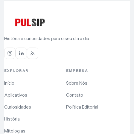
História e curiosidades para o seu dia a dia.
EXPLORAR
EMPRESA
Início
Sobre Nós
Aplicativos
Contato
Curiosidades
Política Editorial
História
Mitologias