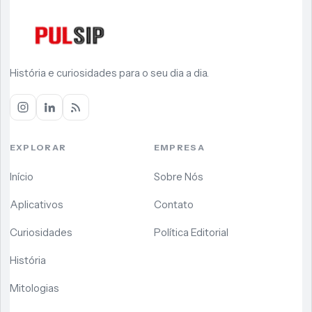
História e curiosidades para o seu dia a dia.
EXPLORAR
EMPRESA
Início
Sobre Nós
Aplicativos
Contato
Curiosidades
Política Editorial
História
Mitologias