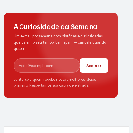
A Curiosidade da Semana
Um e-mail por semana com histórias e curiosidades
que valem o seu tempo. Sem spam — cancele quando
quiser.
E-mail
Assinar
Junte-se a quem recebe nossas melhores ideias
primeiro. Respeitamos sua caixa de entrada.