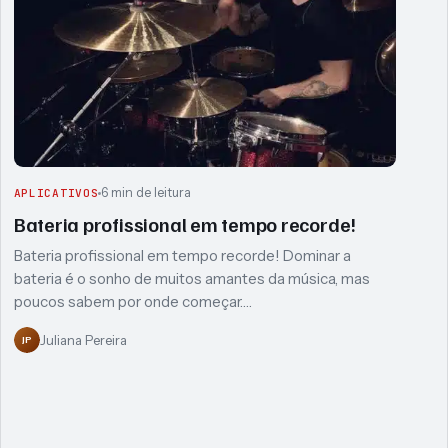
6 min de leitura
APLICATIVOS
Bateria profissional em tempo recorde!
Bateria profissional em tempo recorde! Dominar a
bateria é o sonho de muitos amantes da música, mas
poucos sabem por onde começar.…
Juliana Pereira
JP