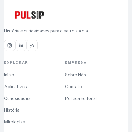
História e curiosidades para o seu dia a dia.
EXPLORAR
EMPRESA
Início
Sobre Nós
Aplicativos
Contato
Curiosidades
Política Editorial
História
Mitologias