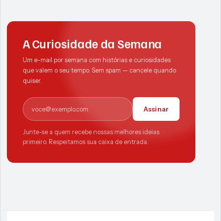
A Curiosidade da Semana
Um e-mail por semana com histórias e curiosidades
que valem o seu tempo. Sem spam — cancele quando
quiser.
E-mail
Assinar
Junte-se a quem recebe nossas melhores ideias
primeiro. Respeitamos sua caixa de entrada.