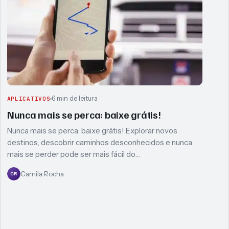
6 min de leitura
APLICATIVOS
Nunca mais se perca: baixe grátis!
Nunca mais se perca: baixe grátis! Explorar novos
destinos, descobrir caminhos desconhecidos e nunca
mais se perder pode ser mais fácil do…
Camila Rocha
CR