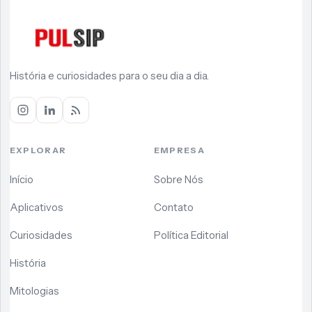
História e curiosidades para o seu dia a dia.
EXPLORAR
EMPRESA
Início
Sobre Nós
Aplicativos
Contato
Curiosidades
Política Editorial
História
Mitologias