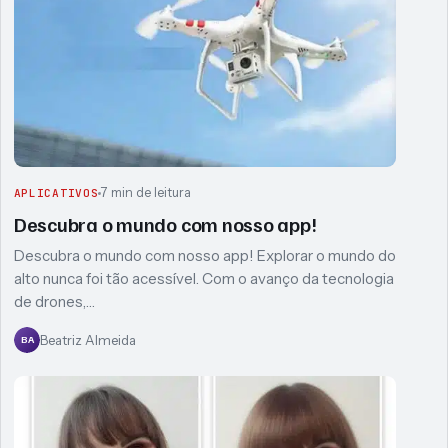
7 min de leitura
APLICATIVOS
Descubra o mundo com nosso app!
Descubra o mundo com nosso app! Explorar o mundo do
alto nunca foi tão acessível. Com o avanço da tecnologia
de drones,…
Beatriz Almeida
BA