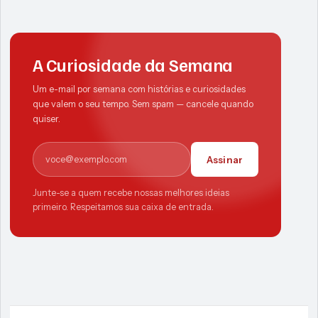
A Curiosidade da Semana
Um e-mail por semana com histórias e curiosidades
que valem o seu tempo. Sem spam — cancele quando
quiser.
E-mail
Assinar
Junte-se a quem recebe nossas melhores ideias
primeiro. Respeitamos sua caixa de entrada.